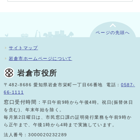
ページの先頭へ
サイトマップ
岩倉市ホームページについて
岩倉市役所
〒482-8686 愛知県岩倉市栄町一丁目66番地 電話：
0587-
66-1111
窓口受付時間：
平日午前9時から午後4時。祝日(振替休日
を含む)、年末年始を除く。
毎月第2日曜日は、市民窓口課の証明発行業務を午前9時か
ら正午まで、午後1時から4時まで実施しています。
法人番号：3000020232289