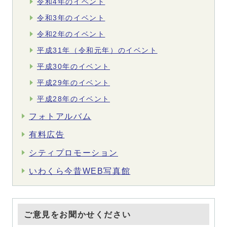
令和4年のイベント
令和3年のイベント
令和2年のイベント
平成31年（令和元年）のイベント
平成30年のイベント
平成29年のイベント
平成28年のイベント
フォトアルバム
有料広告
シティプロモーション
いわくら今昔WEB写真館
ご意見をお聞かせください