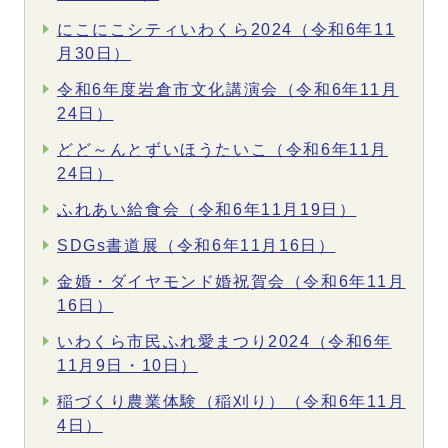
にこにこシティいわくら2024（令和6年11
月30日）
令和6年度岩倉市文化講演会（令和6年11月
24日）
どど～んとずいほうたいこ（令和6年11月
24日）
ふれあい給食会（令和6年11月19日）
SDGs書道展（令和6年11月16日）
金婚・ダイヤモンド婚祝賀会（令和6年11月
16日）
いわくら市民ふれ愛まつり2024（令和6年
11月9日・10日）
稲づくり農業体験（稲刈り）（令和6年11月
4日）