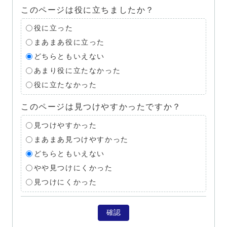
このページは役に立ちましたか？
役に立った
まあまあ役に立った
どちらともいえない
あまり役に立たなかった
役に立たなかった
このページは見つけやすかったですか？
見つけやすかった
まあまあ見つけやすかった
どちらともいえない
やや見つけにくかった
見つけにくかった
確認