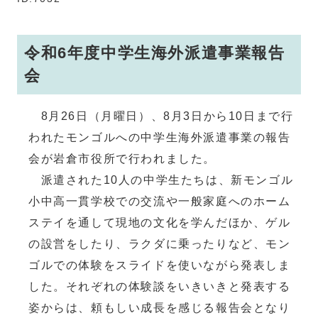
令和6年度中学生海外派遣事業報告
会
8月26日（月曜日）、8月3日から10日まで行
われたモンゴルへの中学生海外派遣事業の報告
会が岩倉市役所で行われました。
派遣された10人の中学生たちは、新モンゴル
小中高一貫学校での交流や一般家庭へのホーム
ステイを通して現地の文化を学んだほか、ゲル
の設営をしたり、ラクダに乗ったりなど、モン
ゴルでの体験をスライドを使いながら発表しま
した。それぞれの体験談をいきいきと発表する
姿からは、頼もしい成長を感じる報告会となり