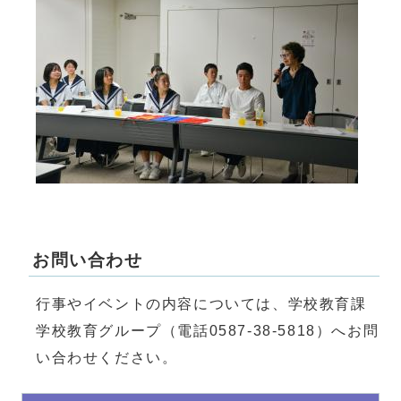
お問い合わせ
行事やイベントの内容については、学校教育課
学校教育グループ（電話0587-38-5818）へお問
い合わせください。