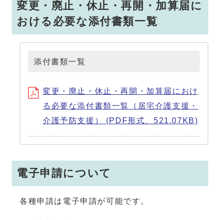
変更・廃止・休止・再開・加算届に
おける必要な添付書類一覧
添付書類一覧
変更・廃止・休止・再開・加算届におけ
る必要な添付書類一覧（居宅介護支援・
介護予防支援） (PDF形式、521.07KB)
電子申請について
各種申請は電子申請が可能です。