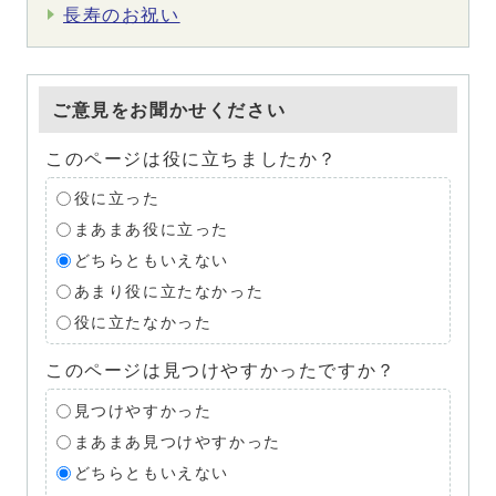
長寿のお祝い
ご意見をお聞かせください
このページは役に立ちましたか？
役に立った
まあまあ役に立った
どちらともいえない
あまり役に立たなかった
役に立たなかった
このページは見つけやすかったですか？
見つけやすかった
まあまあ見つけやすかった
どちらともいえない