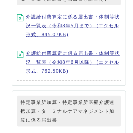
介護給付費算定に係る届出書・体制等状
況一覧表（令和8年5月まで） (エクセル
形式、845.07KB)
介護給付費算定に係る届出書・体制等状
況一覧表（令和8年6月以降） (エクセル
形式、762.50KB)
特定事業所加算・特定事業所医療介護連
携加算・ターミナルケアマネジメント加
算に係る届出書