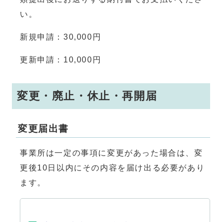
い。
新規申請：30,000円
更新申請：10,000円
変更・廃止・休止・再開届
変更届出書
事業所は一定の事項に変更があった場合は、変
更後10日以内にその内容を届け出る必要があり
ます。