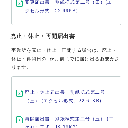
変更届出書 別紙様式第二号（四）(エ
クセル形式、22.49KB)
廃止・休止・再開届出書
事業所を廃止・休止・再開する場合は、廃止・
休止・再開日の1か月前までに届け出る必要があ
ります。
廃止・休止届出書 別紙様式第二号
（三） (エクセル形式、22.61KB)
再開届出書 別紙様式第二号（五） (エ
クセル形式、19.80KB)