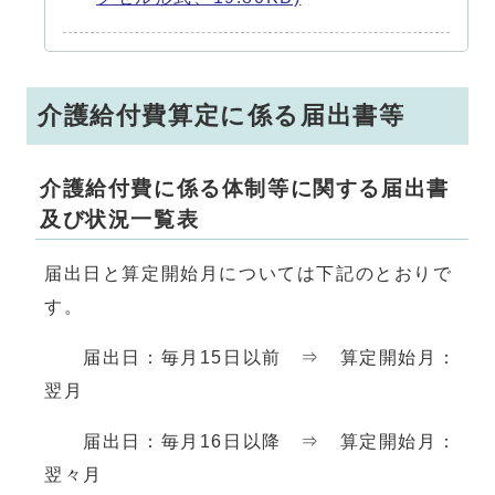
介護給付費算定に係る届出書等
介護給付費に係る体制等に関する届出書
及び状況一覧表
届出日と算定開始月については下記のとおりで
す。
届出日：毎月15日以前 ⇒ 算定開始月：
翌月
届出日：毎月16日以降 ⇒ 算定開始月：
翌々月