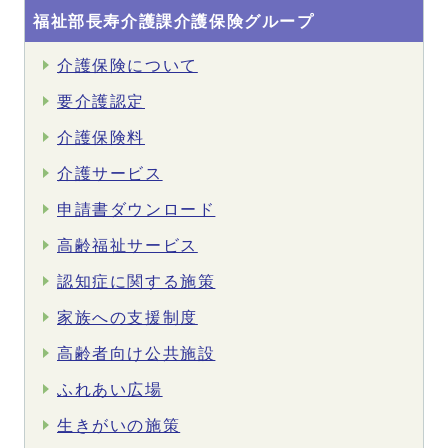
福祉部長寿介護課介護保険グループ
介護保険について
要介護認定
介護保険料
介護サービス
申請書ダウンロード
高齢福祉サービス
認知症に関する施策
家族への支援制度
高齢者向け公共施設
ふれあい広場
生きがいの施策