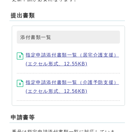
提出書類
添付書類一覧
指定申請添付書類一覧（居宅介護支援）
(エクセル形式、12.55KB)
指定申請添付書類一覧（介護予防支援）
(エクセル形式、12.56KB)
申請書等
番号は指定申請添付書類一覧に対応していま