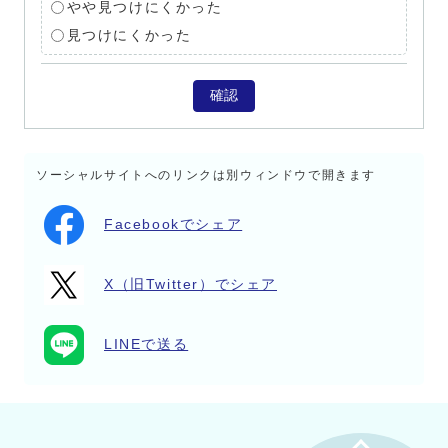
やや見つけにくかった
見つけにくかった
確認
ソーシャルサイトへのリンクは別ウィンドウで開きます
Facebookでシェア
X（旧Twitter）でシェア
LINEで送る