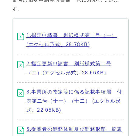
す。
1.指定申請書 別紙様式第二号（一）
(エクセル形式、29.78KB)
2.指定更新申請書 別紙様式第二号
（二）(エクセル形式、28.66KB)
3.事業所の指定等に係る記載事項届 付
表第二号（十一）（十二） (エクセル形
式、22.05KB)
5.従業者の勤務体制及び勤務形態一覧表