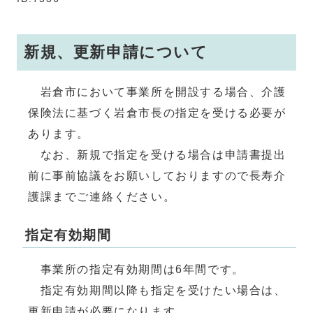
新規、更新申請について
岩倉市において事業所を開設する場合、介護
保険法に基づく岩倉市長の指定を受ける必要が
あります。
なお、新規で指定を受ける場合は申請書提出
前に事前協議をお願いしておりますので長寿介
護課までご連絡ください。
指定有効期間
事業所の指定有効期間は6年間です。
指定有効期間以降も指定を受けたい場合は、
更新申請が必要になります。