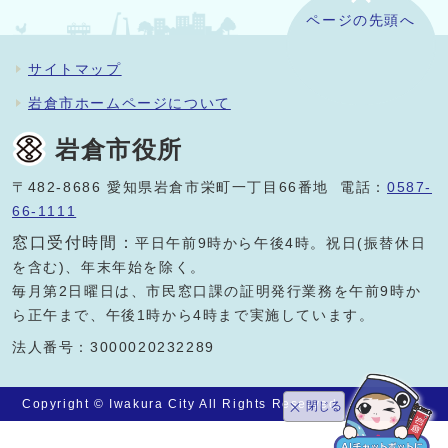
ページの先頭へ
サイトマップ
岩倉市ホームページについて
岩倉市役所
〒482-8686 愛知県岩倉市栄町一丁目66番地 電話：
0587-
66-1111
窓口受付時間：
平日午前9時から午後4時。祝日(振替休日
を含む)、年末年始を除く。
毎月第2日曜日は、市民窓口課の証明発行業務を午前9時か
ら正午まで、午後1時から4時まで実施しています。
法人番号：3000020232289
Copyright © Iwakura City All Rights Reserved.
閉じる