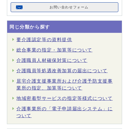
お問い合わせフォーム
同じ分類から探す
要介護認定等の資料提供
総合事業の指定・加算等について
介護職員人材確保対策について
介護職員等処遇改善加算の届出について
居宅介護支援事業所および介護予防支援事
業所の指定、加算等について
地域密着型サービスの指定等様式について
介護事業所の「電子申請届出システム」に
ついて