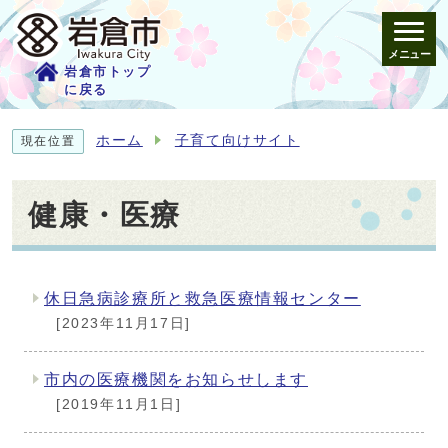
メニュー
岩倉市トップ
に戻る
ホーム
子育て向けサイト
現在位置
健康・医療
休日急病診療所と救急医療情報センター
メインメニュー
[2023年11月17日]
市内の医療機関をお知らせします
[2019年11月1日]