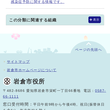
感染症予防に関する情報です。
この分類に関連する組織
表示
ページの先頭へ
サイトマップ
岩倉市ホームページについて
岩倉市役所
〒482-8686 愛知県岩倉市栄町一丁目66番地 電話：
0587-
66-1111
窓口受付時間：
平日午前9時から午後4時。祝日(振替休日