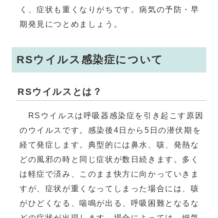
く、症状も重くなりがちです。病気の予防・早
期発見につとめましょう。
RSウイルス感染症について
RSウイルスとは？
RSウイルスは呼吸器感染症を引き起こす原因
のウイルスです。感染後4日から5日の潜伏期を
経て発症します。典型的には鼻水、咳、発熱な
どの風邪の時と同じ症状が数日続きます。多く
は軽症で済み、このまま快方に向かっていきま
すが、症状が重くなってしまった場合には、咳
がひどくなる、喘鳴が出る、呼吸困難となるな
どの症状が出現します。場合によっては、細気