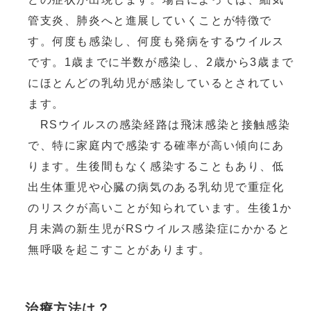
管支炎、肺炎へと進展していくことが特徴で
す。何度も感染し、何度も発病をするウイルス
です。1歳までに半数が感染し、2歳から3歳まで
にほとんどの乳幼児が感染しているとされてい
ます。
RSウイルスの感染経路は飛沫感染と接触感染
で、特に家庭内で感染する確率が高い傾向にあ
ります。生後間もなく感染することもあり、低
出生体重児や心臓の病気のある乳幼児で重症化
のリスクが高いことが知られています。生後1か
月未満の新生児がRSウイルス感染症にかかると
無呼吸を起こすことがあります。
治療方法は？