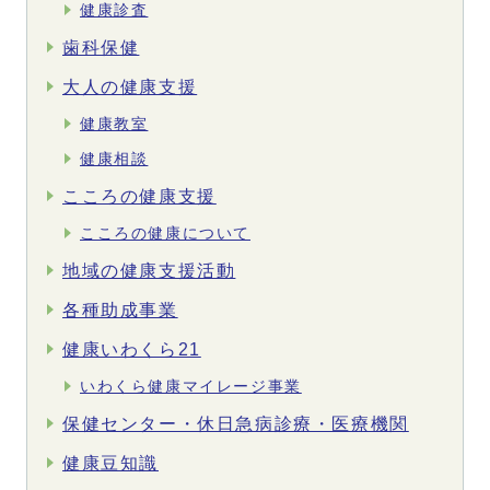
健康診査
歯科保健
大人の健康支援
健康教室
健康相談
こころの健康支援
こころの健康について
地域の健康支援活動
各種助成事業
健康いわくら21
いわくら健康マイレージ事業
保健センター・休日急病診療・医療機関
健康豆知識