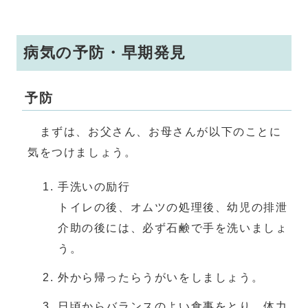
病気の予防・早期発見
予防
まずは、お父さん、お母さんが以下のことに
気をつけましょう。
手洗いの励行
トイレの後、オムツの処理後、幼児の排泄
介助の後には、必ず石鹸で手を洗いましょ
う。
外から帰ったらうがいをしましょう。
日頃からバランスのよい食事をとり、体力