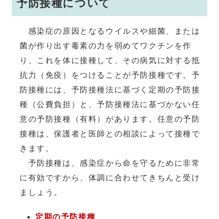
予防接種について
感染症の原因となるウイルスや細菌、または
菌が作り出す毒素の力を弱めてワクチンを作
り、これを体に接種して、その病気に対する抵
抗力（免疫）をつけることが予防接種です。予
防接種には、予防接種法に基づく定期の予防接
種（公費負担）と、予防接種法に基づかない任
意の予防接種（有料）があります。任意の予防
接種は、保護者と医師との相談によって接種で
きます。
予防接種は、感染症から命を守るために非常
に有効ですから、体調に合わせてきちんと受け
ましょう。
定期の予防接種