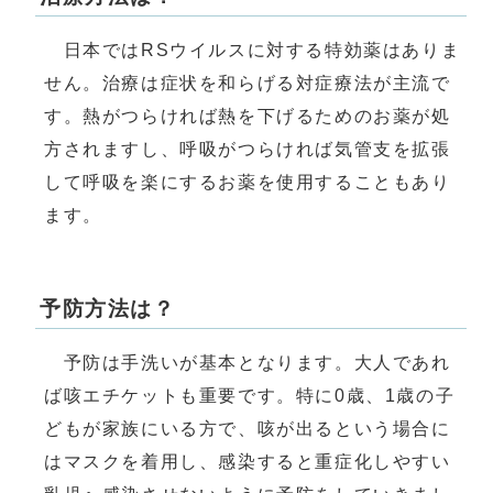
日本ではRSウイルスに対する特効薬はありま
せん。治療は症状を和らげる対症療法が主流で
す。熱がつらければ熱を下げるためのお薬が処
方されますし、呼吸がつらければ気管支を拡張
して呼吸を楽にするお薬を使用することもあり
ます。
予防方法は？
予防は手洗いが基本となります。大人であれ
ば咳エチケットも重要です。特に0歳、1歳の子
どもが家族にいる方で、咳が出るという場合に
はマスクを着用し、感染すると重症化しやすい