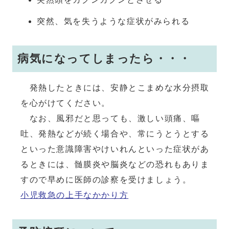
突然、気を失うような症状がみられる
病気になってしまったら・・・
発熱したときには、安静とこまめな水分摂取
を心がけてください。
なお、風邪だと思っても、激しい頭痛、嘔
吐、発熱などが続く場合や、常にうとうとする
といった意識障害やけいれんといった症状があ
るときには、髄膜炎や脳炎などの恐れもありま
すので早めに医師の診察を受けましょう。
小児救急の上手なかかり方