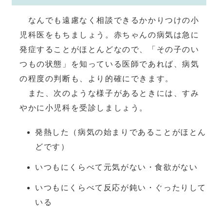
なんでも遠慮なく相談できるかかりつけの小
児科医をもちましょう。赤ちゃんの病気は急に
発症することがほとんどなので、「その子のい
つもの状態」を知っている医師であれば、病気
の程度の判断も、より的確にできます。
また、次のような様子があるときには、すみ
やかに小児科を受診しましょう。
発熱した（病気の始まりであることがほとん
どです）
いつもにくらべて元気がない・食欲がない
いつもにくらべて反応が鈍い・ぐったりして
いる