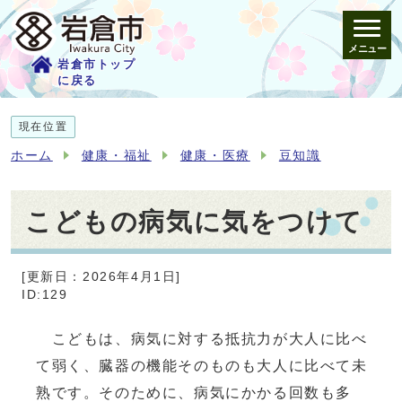
メニュー
岩倉市トップ
に戻る
現在位置
ホーム
健康・福祉
健康・医療
豆知識
こどもの病気に気をつけて
[更新日：2026年4月1日]
ID:129
こどもは、病気に対する抵抗力が大人に比べ
て弱く、臓器の機能そのものも大人に比べて未
熟です。そのために、病気にかかる回数も多