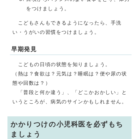
をつけましょう。
こどもさんもできるようになったら、手洗
い・うがいの習慣をつけましょう。
早期発見
こどもの日頃の状態を知りましょう。
（熱は？食欲は？元気は？睡眠は？便や尿の状
態や回数は？）
「普段と何か違う」、「どこかおかしい」と
いうところが、病気のサインかもしれません。
かかりつけの小児科医を必ずもち
ましょう