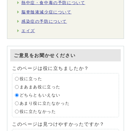
熱中症・食中毒の予防について
脳脊髄液減少症について
感染症の予防について
エイズ
ご意見をお聞かせください
このページは役に立ちましたか？
役に立った
まあまあ役に立った
どちらともいえない
あまり役に立たなかった
役に立たなかった
このページは見つけやすかったですか？