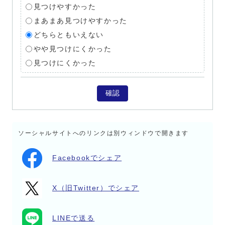
見つけやすかった
まあまあ見つけやすかった
どちらともいえない
やや見つけにくかった
見つけにくかった
確認
ソーシャルサイトへのリンクは別ウィンドウで開きます
Facebookでシェア
X（旧Twitter）でシェア
LINEで送る