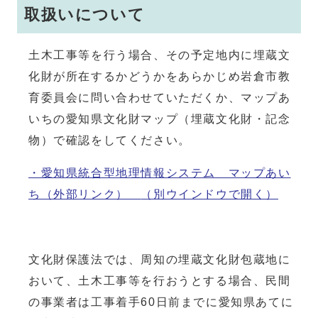
取扱いについて
土木工事等を行う場合、その予定地内に埋蔵文
化財が所在するかどうかをあらかじめ岩倉市教
育委員会に問い合わせていただくか、マップあ
いちの愛知県文化財マップ（埋蔵文化財・記念
物）で確認をしてください。
・愛知県統合型地理情報システム マップあい
ち（外部リンク）
（別ウインドウで開く）
文化財保護法では、周知の埋蔵文化財包蔵地に
おいて、土木工事等を行おうとする場合、民間
の事業者は工事着手60日前までに愛知県あてに