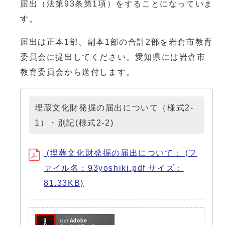
届出（法第93条第1項）をすることになっていま
す。
届出は正本1部、副本1部の合計2部を岩倉市教育
委員会に提出してください。愛知県には岩倉市
教育委員会から送付します。
埋蔵文化財発掘の届出について（様式2-
1）・別記(様式2-2)
(埋葬文化財発掘の届出について： (フ
ァイル名：93yoshiki.pdf サイズ：
81.33KB)