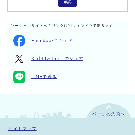
確認
ソーシャルサイトへのリンクは別ウィンドウで開きます
Facebookでシェア
X（旧Twitter）でシェア
LINEで送る
ページの先頭へ
サイトマップ