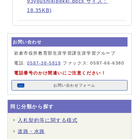
93youshikibekki.docx サイズ：
18.35KB)
お問い合わせ
岩倉市役所教育部生涯学習課生涯学習グループ
電話:
0587-38-5819
ファックス: 0587-66-6380
電話番号のかけ間違いにご注意ください！
お問い合わせフォーム
同じ分類から探す
入札契約等に関する様式
道路・水路