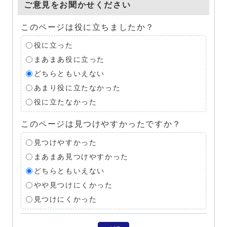
ご意見をお聞かせください
このページは役に立ちましたか？
役に立った
まあまあ役に立った
どちらともいえない
あまり役に立たなかった
役に立たなかった
このページは見つけやすかったですか？
見つけやすかった
まあまあ見つけやすかった
どちらともいえない
やや見つけにくかった
見つけにくかった