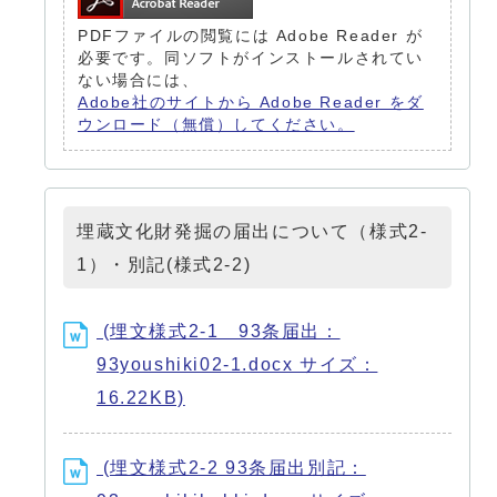
PDFファイルの閲覧には Adobe Reader が
必要です。同ソフトがインストールされてい
ない場合には、
Adobe社のサイトから Adobe Reader をダ
ウンロード（無償）してください。
埋蔵文化財発掘の届出について（様式2-
1）・別記(様式2-2)
(埋文様式2-1 93条届出：
93youshiki02-1.docx サイズ：
16.22KB)
(埋文様式2-2 93条届出別記：