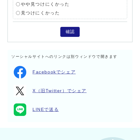
やや見つけにくかった
見つけにくかった
確認
ソーシャルサイトへのリンクは別ウィンドウで開きます
Facebookでシェア
X（旧Twitter）でシェア
LINEで送る