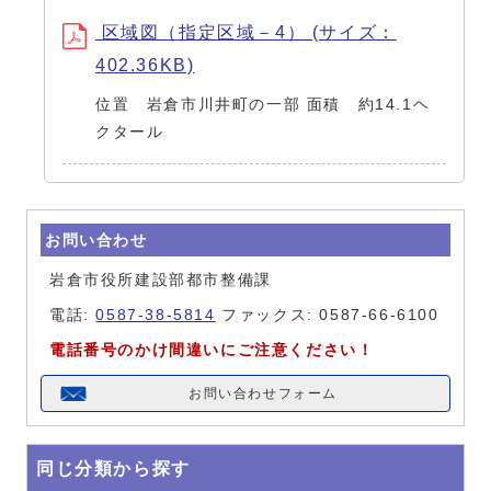
区域図（指定区域－4） (サイズ：
402.36KB)
位置 岩倉市川井町の一部 面積 約14.1ヘ
クタール
お問い合わせ
岩倉市役所建設部都市整備課
電話:
0587-38-5814
ファックス: 0587-66-6100
電話番号のかけ間違いにご注意ください！
お問い合わせフォーム
同じ分類から探す