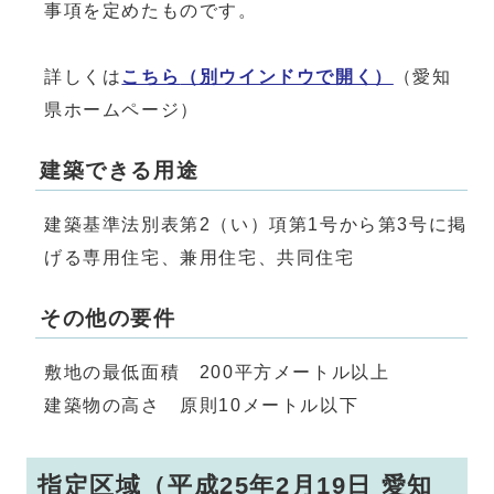
事項を定めたものです。
詳しくは
こちら
（別ウインドウで開く）
（愛知
県ホームページ）
建築できる用途
建築基準法別表第2（い）項第1号から第3号に掲
げる専用住宅、兼用住宅、共同住宅
その他の要件
敷地の最低面積 200平方メートル以上
建築物の高さ 原則10メートル以下
指定区域（平成25年2月19日 愛知