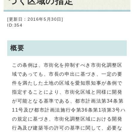
づく区域の指定
[更新日：2016年5月30日]
ID:354
概要
この条例は、市街化を抑制すべき市街化調整区
域であっても、市長の申出に基づき、一定の要
件を満たした土地の区域を愛知県知事が条例で
指定することにより、市街化区域と同様に開発
が可能となる基準である、都市計画法第34条第
11号及び都市計画法施行令第36条第1項第3号ハ
の規定に基づき、市街化調整区域における開発
行為及び建築等の許可の基準に関して、必要な