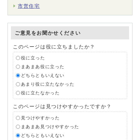
市営住宅
ご意見をお聞かせください
このページは役に立ちましたか？
役に立った
まあまあ役に立った
どちらともいえない
あまり役に立たなかった
役に立たなかった
このページは見つけやすかったですか？
見つけやすかった
まあまあ見つけやすかった
どちらともいえない