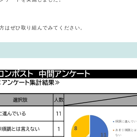
方はぜひ取り組んでみてください。