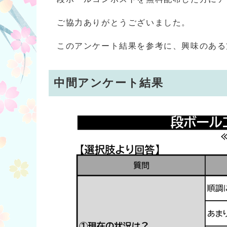
ご協力ありがとうございました。
このアンケート結果を参考に、興味のある
中間アンケート結果