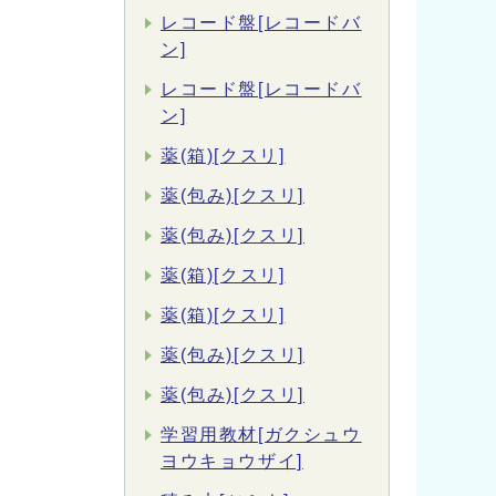
レコード盤[レコードバ
ン]
レコード盤[レコードバ
ン]
薬(箱)[クスリ]
薬(包み)[クスリ]
薬(包み)[クスリ]
薬(箱)[クスリ]
薬(箱)[クスリ]
薬(包み)[クスリ]
薬(包み)[クスリ]
学習用教材[ガクシュウ
ヨウキョウザイ]