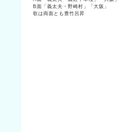
B面「義太夫・野崎村」「大阪」
歌は両面とも豊竹呂昇