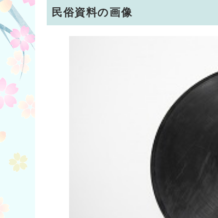
民俗資料の画像