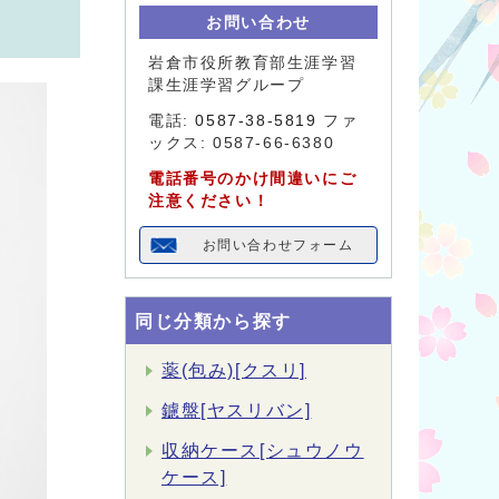
お問い合わせ
岩倉市役所教育部生涯学習
課生涯学習グループ
電話:
0587-38-5819
ファ
ックス: 0587-66-6380
電話番号のかけ間違いにご
注意ください！
お問い合わせフォーム
同じ分類から探す
薬(包み)[クスリ]
鑢盤[ヤスリバン]
収納ケース[シュウノウ
ケース]