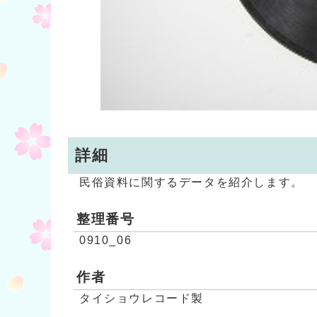
詳細
民俗資料に関するデータを紹介します。
整理番号
0910_06
作者
タイショウレコード製