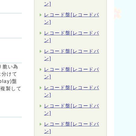
ン]
レコード盤[レコードバ
ン]
レコード盤[レコードバ
ン]
レコード盤[レコードバ
ン]
り脆い為
レコード盤[レコードバ
は分けて
ン]
ay)盤
レコード盤[レコードバ
に複製して
ン]
レコード盤[レコードバ
ン]
レコード盤[レコードバ
ン]