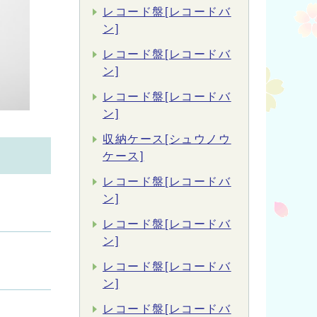
レコード盤[レコードバ
ン]
レコード盤[レコードバ
ン]
レコード盤[レコードバ
ン]
収納ケース[シュウノウ
ケース]
レコード盤[レコードバ
ン]
レコード盤[レコードバ
ン]
レコード盤[レコードバ
ン]
レコード盤[レコードバ