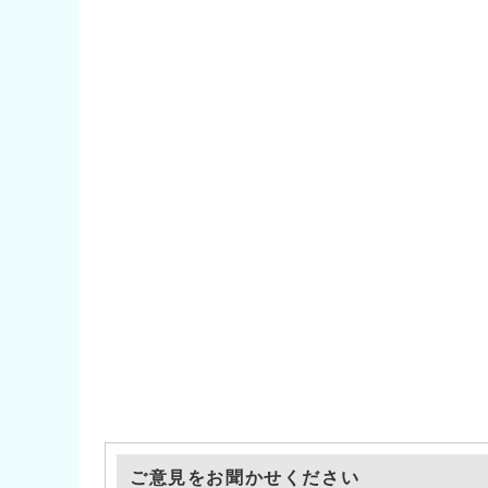
ご意見をお聞かせください