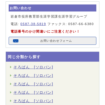
お問い合わせ
岩倉市役所教育部生涯学習課生涯学習グループ
電話:
0587-38-5819
ファックス: 0587-66-6380
電話番号のかけ間違いにご注意ください！
お問い合わせフォーム
同じ分類から探す
そろばん [ソロバン]
そろばん [ソロバン]
そろばん [ソロバン]
そろばん [ソロバン]
そろばん [ソロバン]