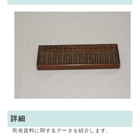
詳細
民俗資料に関するデータを紹介します。