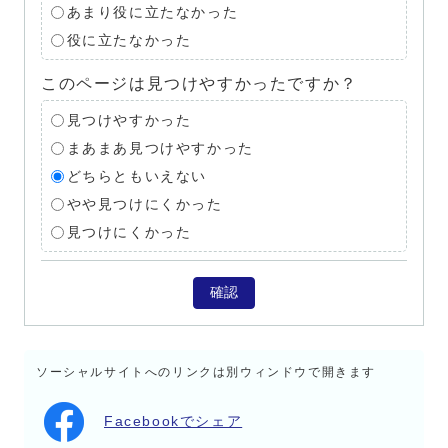
あまり役に立たなかった
役に立たなかった
このページは見つけやすかったですか？
見つけやすかった
まあまあ見つけやすかった
どちらともいえない
やや見つけにくかった
見つけにくかった
確認
ソーシャルサイトへのリンクは別ウィンドウで開きます
Facebookでシェア