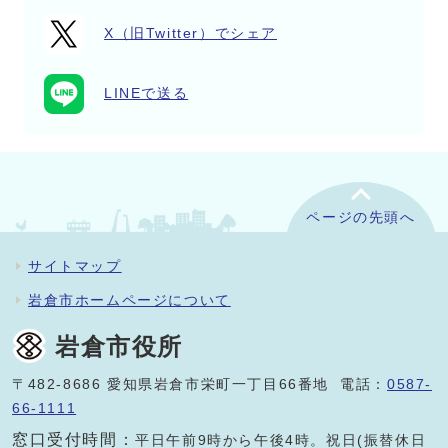
X（旧Twitter）でシェア
LINEで送る
ページの先頭へ
サイトマップ
岩倉市ホームページについて
岩倉市役所
〒482-8686 愛知県岩倉市栄町一丁目66番地 電話：
0587-
66-1111
窓口受付時間：
平日午前9時から午後4時。祝日(振替休日