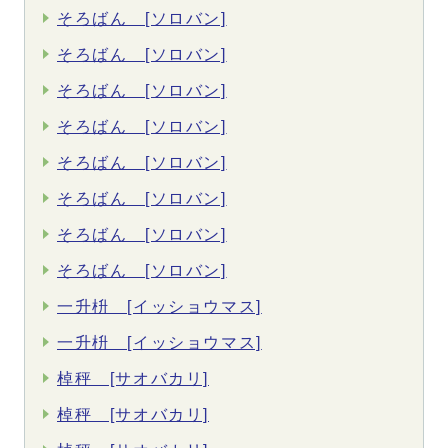
そろばん [ソロバン]
そろばん [ソロバン]
そろばん [ソロバン]
そろばん [ソロバン]
そろばん [ソロバン]
そろばん [ソロバン]
そろばん [ソロバン]
そろばん [ソロバン]
一升枡 [イッショウマス]
一升枡 [イッショウマス]
棹秤 [サオバカリ]
棹秤 [サオバカリ]