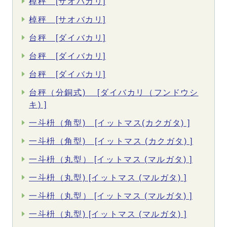
棹秤 [サオバカリ]
棹秤 [サオバカリ]
台秤 [ダイバカリ]
台秤 [ダイバカリ]
台秤 [ダイバカリ]
台秤（分銅式) [ダイバカリ（フンドウシ
キ) ]
一斗枡（角型) [イットマス(カクガタ) ]
一斗枡（角型) [イットマス (カクガタ) ]
一斗枡（丸型） [イットマス (マルガタ) ]
一斗枡（丸型) [イットマス (マルガタ) ]
一斗枡（丸型） [イットマス (マルガタ) ]
一斗枡（丸型) [イットマス (マルガタ) ]