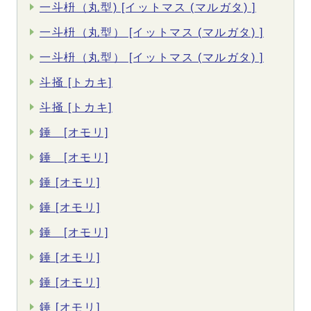
一斗枡（丸型) [イットマス (マルガタ) ]
一斗枡（丸型） [イットマス (マルガタ) ]
一斗枡（丸型） [イットマス (マルガタ) ]
斗掻 [トカキ]
斗掻 [トカキ]
錘 [オモリ]
錘 [オモリ]
錘 [オモリ]
錘 [オモリ]
錘 [オモリ]
錘 [オモリ]
錘 [オモリ]
錘 [オモリ]