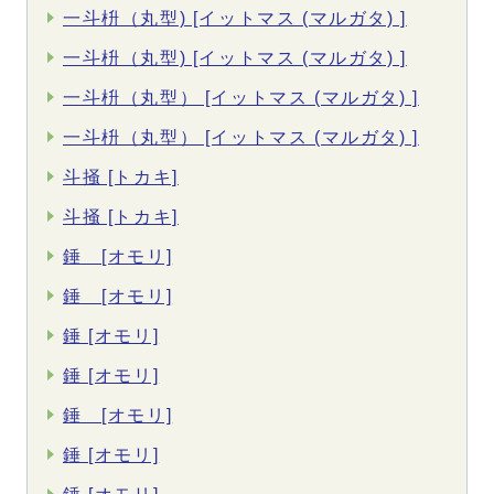
一斗枡（丸型) [イットマス (マルガタ) ]
一斗枡（丸型) [イットマス (マルガタ) ]
一斗枡（丸型） [イットマス (マルガタ) ]
一斗枡（丸型） [イットマス (マルガタ) ]
斗掻 [トカキ]
斗掻 [トカキ]
錘 [オモリ]
錘 [オモリ]
錘 [オモリ]
錘 [オモリ]
錘 [オモリ]
錘 [オモリ]