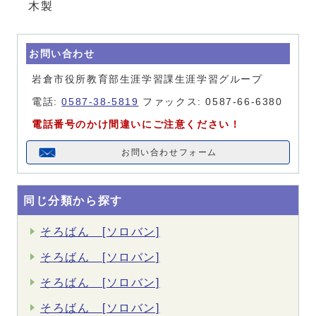
木製
お問い合わせ
岩倉市役所教育部生涯学習課生涯学習グループ
電話:
0587-38-5819
ファックス: 0587-66-6380
電話番号のかけ間違いにご注意ください！
お問い合わせフォーム
同じ分類から探す
そろばん [ソロバン]
そろばん [ソロバン]
そろばん [ソロバン]
そろばん [ソロバン]