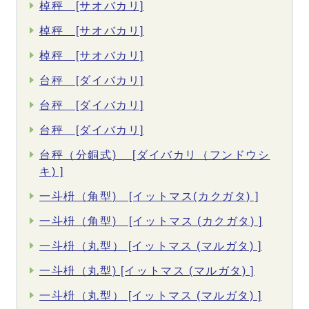
棹秤 [サオバカリ]
棹秤 [サオバカリ]
棹秤 [サオバカリ]
台秤 [ダイバカリ]
台秤 [ダイバカリ]
台秤 [ダイバカリ]
台秤（分銅式) [ダイバカリ（フンドウシ
キ) ]
一斗枡（角型) [イットマス(カクガタ) ]
一斗枡（角型) [イットマス (カクガタ) ]
一斗枡（丸型） [イットマス (マルガタ) ]
一斗枡（丸型) [イットマス (マルガタ) ]
一斗枡（丸型） [イットマス (マルガタ) ]