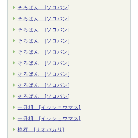
そろばん [ソロバン]
そろばん [ソロバン]
そろばん [ソロバン]
そろばん [ソロバン]
そろばん [ソロバン]
そろばん [ソロバン]
そろばん [ソロバン]
そろばん [ソロバン]
そろばん [ソロバン]
一升枡 [イッショウマス]
一升枡 [イッショウマス]
棹秤 [サオバカリ]