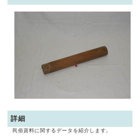
詳細
民俗資料に関するデータを紹介します。