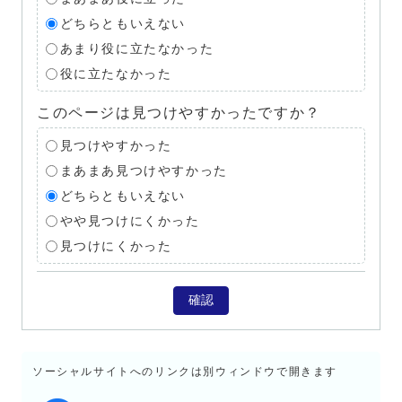
どちらともいえない
あまり役に立たなかった
役に立たなかった
このページは見つけやすかったですか？
見つけやすかった
まあまあ見つけやすかった
どちらともいえない
やや見つけにくかった
見つけにくかった
確認
ソーシャルサイトへのリンクは別ウィンドウで開きます