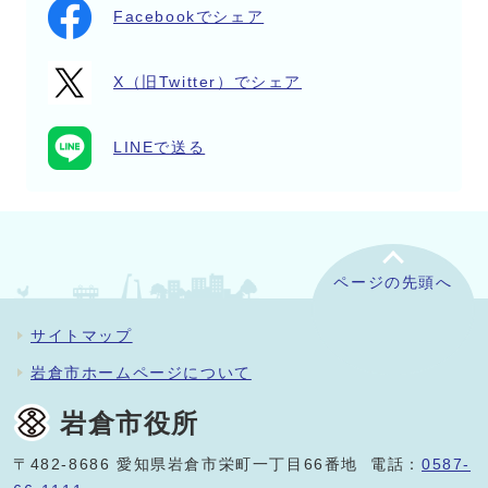
Facebookでシェア
X（旧Twitter）でシェア
LINEで送る
ページの先頭へ
サイトマップ
岩倉市ホームページについて
岩倉市役所
〒482-8686 愛知県岩倉市栄町一丁目66番地 電話：
0587-