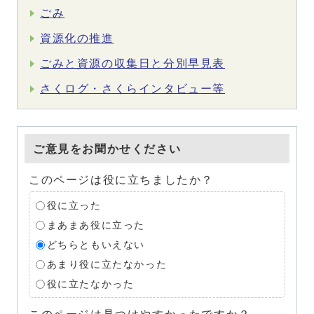
ごみ
資源化の推進
ごみと資源の収集日と分別早見表
さくログ・さくらインタビュー等
ご意見をお聞かせください
このページは役に立ちましたか？
役に立った
まあまあ役に立った
どちらともいえない
あまり役に立たなかった
役に立たなかった