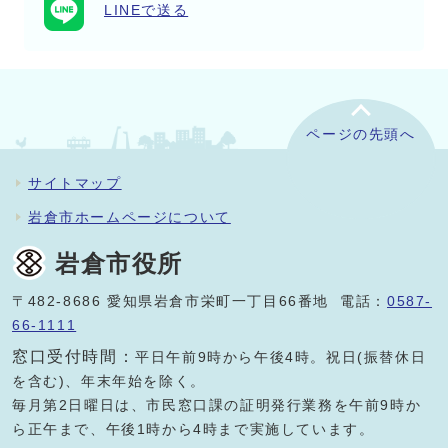
LINEで送る
ページの先頭へ
サイトマップ
岩倉市ホームページについて
岩倉市役所
〒482-8686 愛知県岩倉市栄町一丁目66番地 電話：
0587-
66-1111
窓口受付時間：
平日午前9時から午後4時。祝日(振替休日
を含む)、年末年始を除く。
毎月第2日曜日は、市民窓口課の証明発行業務を午前9時か
ら正午まで、午後1時から4時まで実施しています。