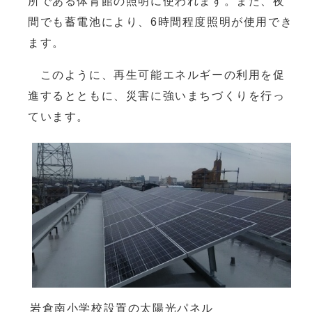
所である体育館の照明に使われます。また、夜
間でも蓄電池により、6時間程度照明が使用でき
ます。
このように、再生可能エネルギーの利用を促
進するとともに、災害に強いまちづくりを行っ
ています。
岩倉南小学校設置の太陽光パネル