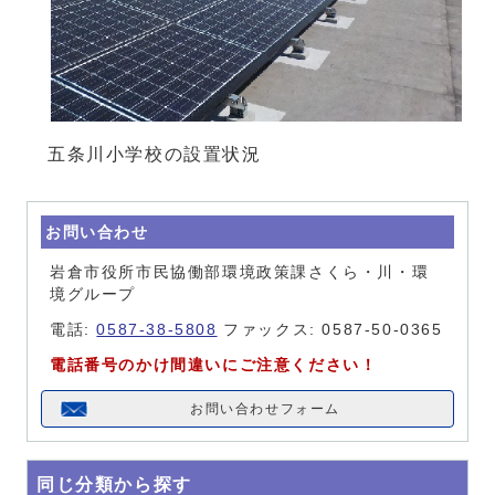
五条川小学校の設置状況
お問い合わせ
岩倉市役所市民協働部環境政策課さくら・川・環
境グループ
電話:
0587-38-5808
ファックス: 0587-50-0365
電話番号のかけ間違いにご注意ください！
お問い合わせフォーム
同じ分類から探す