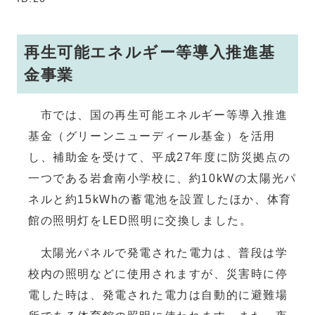
再生可能エネルギー等導入推進基
金事業
市では、国の再生可能エネルギー等導入推進
基金（グリーンニューディール基金）を活用
し、補助金を受けて、平成27年度に防災拠点の
一つである岩倉南小学校に、約10kWの太陽光パ
ネルと約15kWhの蓄電池を設置したほか、体育
館の照明灯をLED照明に交換しました。
太陽光パネルで発電された電力は、普段は学
校内の照明などに使用されますが、災害時に停
電した時は、発電された電力は自動的に避難場