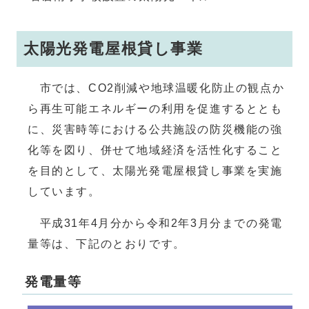
太陽光発電屋根貸し事業
市では、CO2削減や地球温暖化防止の観点か
ら再生可能エネルギーの利用を促進するととも
に、災害時等における公共施設の防災機能の強
化等を図り、併せて地域経済を活性化すること
を目的として、太陽光発電屋根貸し事業を実施
しています。
平成31年4月分から令和2年3月分までの発電
量等は、下記のとおりです。
発電量等