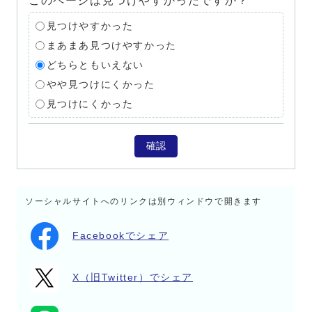
このページは見つけやすかったですか？
見つけやすかった
まあまあ見つけやすかった
どちらともいえない
やや見つけにくかった
見つけにくかった
確認
ソーシャルサイトへのリンクは別ウィンドウで開きます
Facebookでシェア
X（旧Twitter）でシェア