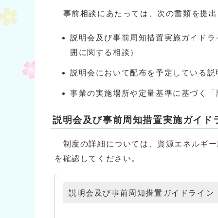
事前相談にあたっては、次の書類を提出
説明会及び事前周知措置実施ガイドラ
囲に関する相談）
説明会において配布を予定している説
事業の実施場所や定量基準に基づく
説明会及び事前周知措置実施ガイド
制度の詳細については、資源エネルギー
を確認してください。
説明会及び事前周知措置ガイドライン