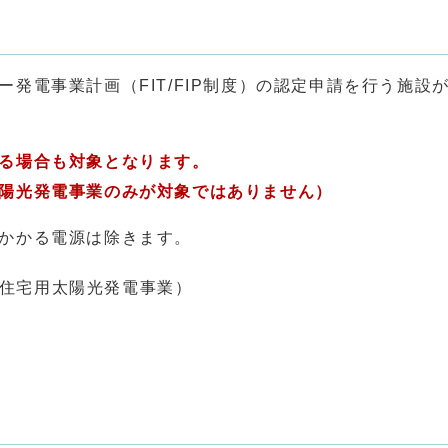
電事業計画（FIT/FIP制度）の認定申請を行う施設
る場合も対象となります。
光発電事業のみが対象ではありません）
かかる電源は除きます。
（住宅用太陽光発電事業）