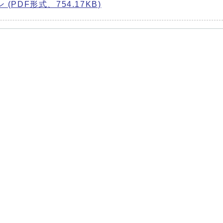
PDF形式、754.17KB)