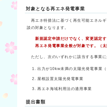
対象となる再エネ発電事業
再エネ特措法に基づく再生可能エネルギー発
談の対象となります。
新規認定申請だけでなく、変更認定す
再エネ発電事業全般が対象です。（太陽
ただし、次のいずれかに該当する事業に
出力が10kw未満の太陽光発電事業
屋根設置太陽光発電事業
再エネ海域利用法の適用事業
提出書類