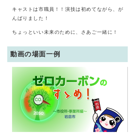
キャストは市職員！！演技は初めてながら、が
んばりました！
ちょっといい未来のために、さあご一緒に！
動画の場面一例