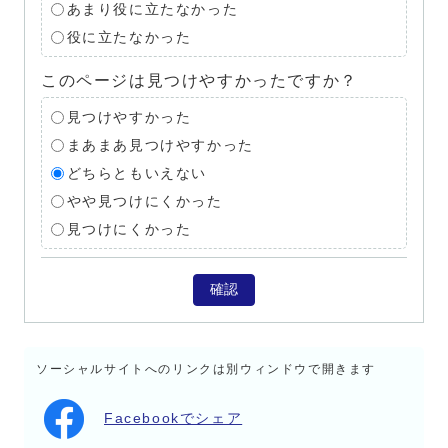
あまり役に立たなかった
役に立たなかった
このページは見つけやすかったですか？
見つけやすかった
まあまあ見つけやすかった
どちらともいえない
やや見つけにくかった
見つけにくかった
確認
ソーシャルサイトへのリンクは別ウィンドウで開きます
Facebookでシェア