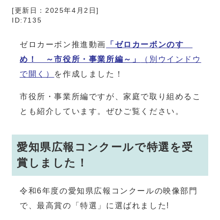
[更新日：2025年4月2日]
ID:7135
ゼロカーボン推進動画
「ゼロカーボンのすゝ
め！ ～市役所・事業所編～」
（別ウインドウ
で開く）
を作成しました！
市役所・事業所編ですが、家庭で取り組めるこ
とも紹介しています。ぜひご覧ください。
愛知県広報コンクールで特選を受
賞しました！
令和6年度の愛知県広報コンクールの映像部門
で、最高賞の「特選」に選ばれました!