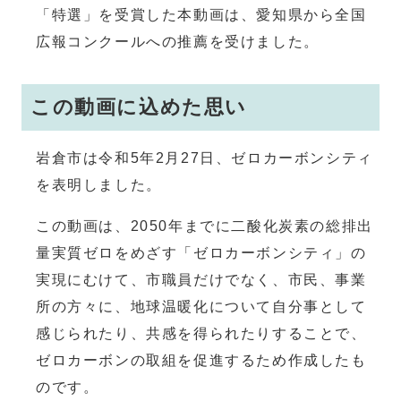
「特選」を受賞した本動画は、愛知県から全国
広報コンクールへの推薦を受けました。
この動画に込めた思い
岩倉市は令和5年2月27日、ゼロカーボンシティ
を表明しました。
この動画は、2050年までに二酸化炭素の総排出
量実質ゼロをめざす「ゼロカーボンシティ」の
実現にむけて、市職員だけでなく、市民、事業
所の方々に、地球温暖化について自分事として
感じられたり、共感を得られたりすることで、
ゼロカーボンの取組を促進するため作成したも
のです。