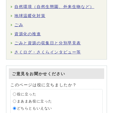
自然環境（自然生態園、外来生物など）
地球温暖化対策
ごみ
資源化の推進
ごみと資源の収集日と分別早見表
さくログ・さくらインタビュー等
ご意見をお聞かせください
このページは役に立ちましたか？
役に立った
まあまあ役に立った
どちらともいえない