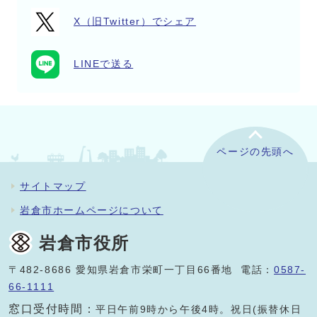
X（旧Twitter）でシェア
LINEで送る
ページの先頭へ
サイトマップ
岩倉市ホームページについて
岩倉市役所
〒482-8686 愛知県岩倉市栄町一丁目66番地 電話：
0587-
66-1111
窓口受付時間：
平日午前9時から午後4時。祝日(振替休日