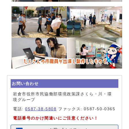
お問い合わせ
岩倉市役所市民協働部環境政策課さくら・川・環
境グループ
電話:
0587-38-5808
ファックス: 0587-50-0365
電話番号のかけ間違いにご注意ください！