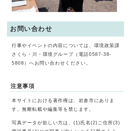
お問い合わせ
行事やイベントの内容については、環境政策課
さくら・川・環境グループ（電話0587-38-
5808）へお問い合わせください。
注意事項
本サイトにおける著作権は、岩倉市にありま
す。無断転載や編集等を禁じます。
写真データが欲しい方は、(1)氏名(2)ご住所(3)