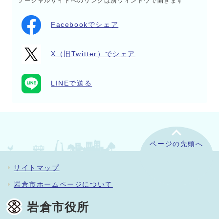
ソーシャルサイトへのリンクは別ウィンドウで開きます
Facebookでシェア
X（旧Twitter）でシェア
LINEで送る
ページの先頭へ
サイトマップ
岩倉市ホームページについて
岩倉市役所