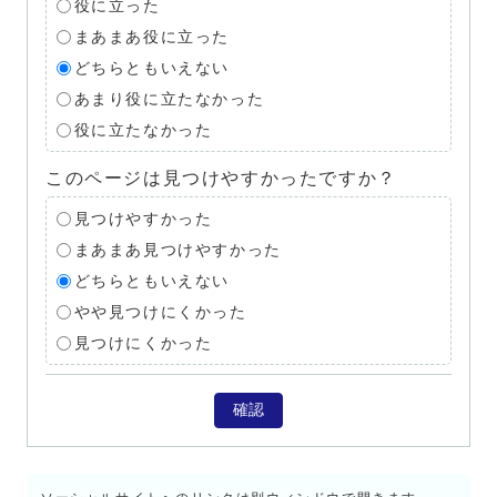
役に立った
まあまあ役に立った
どちらともいえない
あまり役に立たなかった
役に立たなかった
このページは見つけやすかったですか？
見つけやすかった
まあまあ見つけやすかった
どちらともいえない
やや見つけにくかった
見つけにくかった
確認