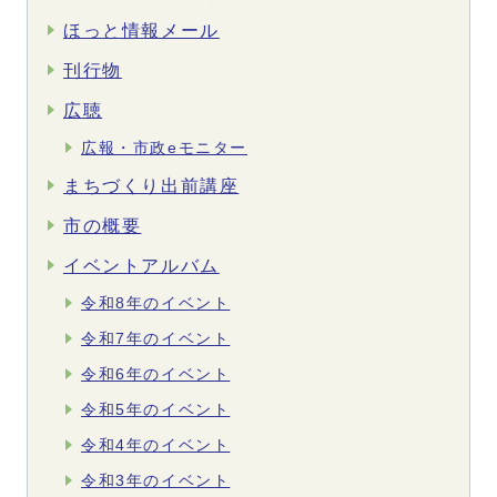
ほっと情報メール
刊行物
広聴
広報・市政eモニター
まちづくり出前講座
市の概要
イベントアルバム
令和8年のイベント
令和7年のイベント
令和6年のイベント
令和5年のイベント
令和4年のイベント
令和3年のイベント