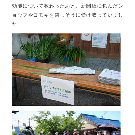
効能について教わったあと、新聞紙に包んだシ
ョウブやヨモギを嬉しそうに受け取っていまし
た。