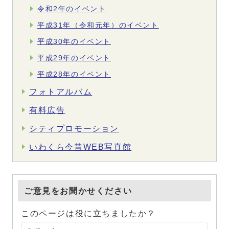
令和2年のイベント
平成31年（令和元年）のイベント
平成30年のイベント
平成29年のイベント
平成28年のイベント
フォトアルバム
有料広告
シティプロモーション
いわくら今昔WEB写真館
ご意見をお聞かせください
このページは役に立ちましたか？