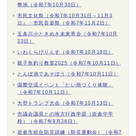
整池（令和7年10月30日）
市民文化祭（令和7年10月31日～11月3
日）・市民音楽祭（令和7年11月2日）
五条川小ときめき未来寄合（令和7年10月
23日）
いわくらびりんす（令和7年10月18日）
親子魚釣り教室2025（令和7年10月11日）
とんぼ池であそぼう（令和7年10月11日）
国際交流イベント「たい焼づくり体験」
（令和7年10月11日）
大型トランプ大会（令和7年10月13日）
市議会議員との地方行政学習（岩倉中学
校）（令和7年9月26日）
岩倉市総合防災訓練（防災運動会）（令和7