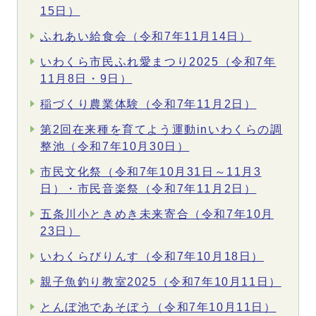
15日）
ふれあい給食会（令和7年11月14日）
いわくら市民ふれ愛まつり2025（令和7年
11月8日・9日）
稲づくり農業体験（令和7年11月2日）
第2回在来種を育てよう運動inいわくらの調
整池（令和7年10月30日）
市民文化祭（令和7年10月31日～11月3
日）・市民音楽祭（令和7年11月2日）
五条川小ときめき未来寄合（令和7年10月
23日）
いわくらびりんす（令和7年10月18日）
親子魚釣り教室2025（令和7年10月11日）
とんぼ池であそぼう（令和7年10月11日）