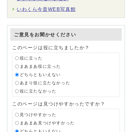
いわくら今昔WEB写真館
ご意見をお聞かせください
このページは役に立ちましたか？
役に立った
まあまあ役に立った
どちらともいえない
あまり役に立たなかった
役に立たなかった
このページは見つけやすかったですか？
見つけやすかった
まあまあ見つけやすかった
どちらともいえない