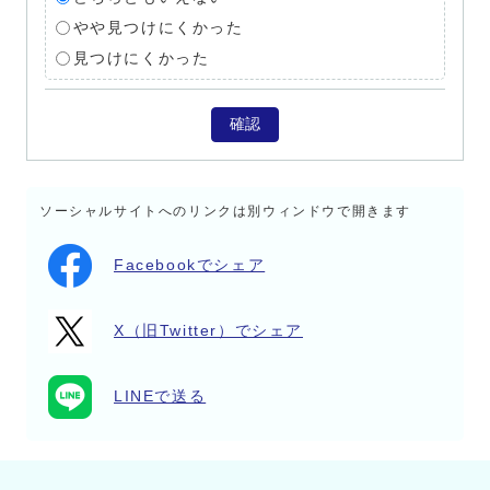
やや見つけにくかった
見つけにくかった
確認
ソーシャルサイトへのリンクは別ウィンドウで開きます
Facebookでシェア
X（旧Twitter）でシェア
LINEで送る