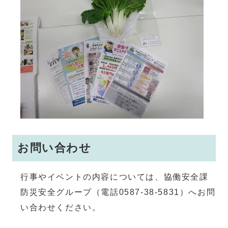
お問い合わせ
行事やイベントの内容については、協働安全課
防災安全グループ（電話0587-38-5831）へお問
い合わせください。