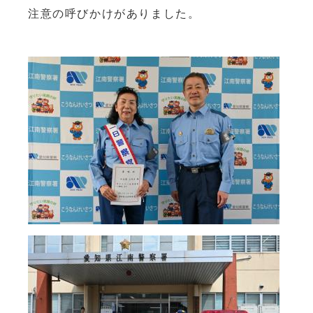
注意の呼びかけがありました。