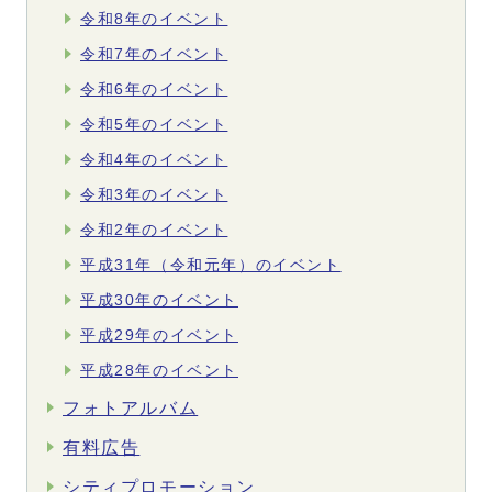
令和8年のイベント
令和7年のイベント
令和6年のイベント
令和5年のイベント
令和4年のイベント
令和3年のイベント
令和2年のイベント
平成31年（令和元年）のイベント
平成30年のイベント
平成29年のイベント
平成28年のイベント
フォトアルバム
有料広告
シティプロモーション