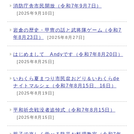
消防庁舎市民開放（令和7年9月7日）
[2025年9月10日]
岩倉の歴史・甲冑の話と武将隊ゲーム（令和7
年8月23日）
[2025年8月27日]
はじめまして Andyです（令和7年8月20日）
[2025年8月25日]
いわくら夏まつり市民盆おどり＆いわくらde
ナイトマルシェ（令和7年8月15日、16日）
[2025年8月19日]
平和祈念戦没者追悼式（令和7年8月15日）
[2025年8月15日]