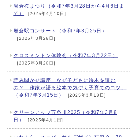
岩倉桜まつり（令和7年3月28日から4月6日ま
で）
[2025年4月10日]
岩倉駅コンサート（令和7年3月25日）
[2025年3月26日]
クロスミントン体験会（令和7年3月22日）
[2025年3月26日]
読み聞かせ講座「なぜ子どもに絵本を読む
の？ 作家が語る絵本で気づく子育てのコツ」
（令和7年3月15日）
[2025年3月19日]
クリーンアップ五条川2025（令和7年3月8
日）
[2025年4月1日]