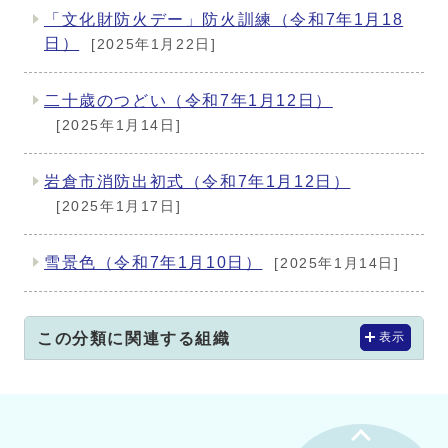
「文化財防火デー」防火訓練（令和7年1月18
日）
[2025年1月22日]
二十歳のつどい（令和7年1月12日）
[2025年1月14日]
岩倉市消防出初式（令和7年1月12日）
[2025年1月17日]
雪景色（令和7年1月10日）
[2025年1月14日]
この分類に関連する組織
表示