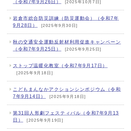
（令和7年9月26日）
[2025年10月7日]
岩倉市総合防災訓練（防災運動会）（令和7年
9月28日）
[2025年9月30日]
秋の交通安全運動反射材利用促進キャンペーン
（令和7年9月25日）
[2025年9月25日]
ストップ温暖化教室（令和7年9月17日）
[2025年9月18日]
こどもまんなかアクションシンポジウム（令和
7年9月14日）
[2025年9月18日]
第31回人形劇フェスティバル（令和7年9月13
日）
[2025年9月19日]