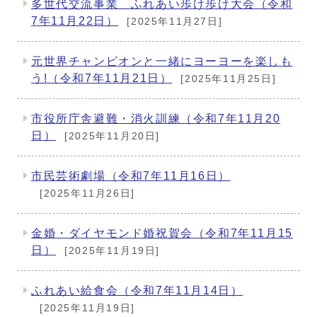
多世代交流事業 ふれあい歩け歩け大会（令和
7年11月22日）
[2025年11月27日]
元世界チャンピオンと一緒にヨーヨーを楽しも
う!（令和7年11月21日）
[2025年11月25日]
市役所庁舎避難・消火訓練（令和7年11月20
日）
[2025年11月20日]
市民芸術劇場（令和7年11月16日）
[2025年11月26日]
金婚・ダイヤモンド婚祝賀会（令和7年11月15
日）
[2025年11月19日]
ふれあい給食会（令和7年11月14日）
[2025年11月19日]