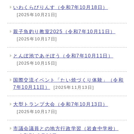
いわくらびりんす（令和7年10月18日）
[2025年10月21日]
親子魚釣り教室2025（令和7年10月11日）
[2025年10月17日]
とんぼ池であそぼう（令和7年10月11日）
[2025年10月15日]
国際交流イベント「たい焼づくり体験」（令和
7年10月11日）
[2025年11月13日]
大型トランプ大会（令和7年10月13日）
[2025年10月17日]
市議会議員との地方行政学習（岩倉中学校）