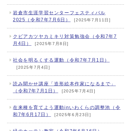
岩倉市生涯学習センターフェスティバル
2025（令和7年7月6日）
[2025年7月11日]
クビアカツヤカミキリ対策勉強会（令和7年7
月4日）
[2025年7月8日]
社会を明るくする運動（令和7年7月1日）
[2025年7月4日]
読み聞かせ講座「造形絵本作家になるまで」
（令和7年7月1日）
[2025年7月4日]
在来種を育てよう運動inいわくらの調整池（令
和7年6月17日）
[2025年6月23日]