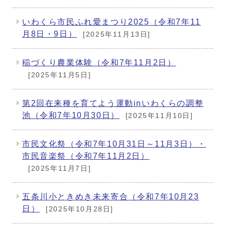
いわくら市民ふれ愛まつり2025（令和7年11
月8日・9日）
[2025年11月13日]
稲づくり農業体験（令和7年11月2日）
[2025年11月5日]
第2回在来種を育てよう運動inいわくらの調整
池（令和7年10月30日）
[2025年11月10日]
市民文化祭（令和7年10月31日～11月3日）・
市民音楽祭（令和7年11月2日）
[2025年11月7日]
五条川小ときめき未来寄合（令和7年10月23
日）
[2025年10月28日]