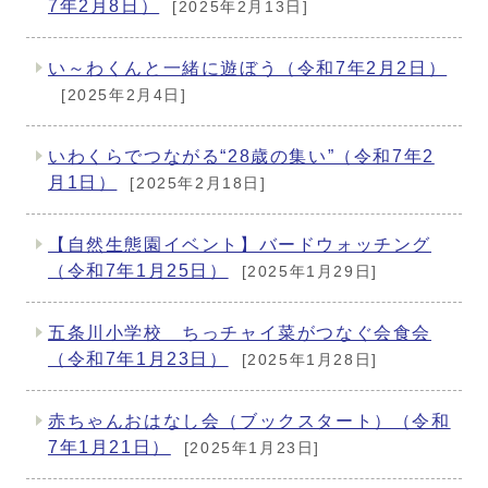
7年2月8日）
[2025年2月13日]
い～わくんと一緒に遊ぼう（令和7年2月2日）
[2025年2月4日]
いわくらでつながる“28歳の集い”（令和7年2
月1日）
[2025年2月18日]
【自然生態園イベント】バードウォッチング
（令和7年1月25日）
[2025年1月29日]
五条川小学校 ちっチャイ菜がつなぐ会食会
（令和7年1月23日）
[2025年1月28日]
赤ちゃんおはなし会（ブックスタート）（令和
7年1月21日）
[2025年1月23日]