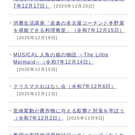
7年12月17日）
[2025年12月23日]
消費生活講座「岩倉の名古屋コーチンと冬野菜
を堪能できる料理教室」（令和7年12月15日）
[2025年12月18日]
MUSICAL 人魚の姫の物語 ～The Little
Mermaid～（令和7年12月14日）
[2025年12月15日]
クリスマスおはなし会（令和7年12月6日）
[2025年12月11日]
気候変動が農作物に与える影響と対策を学ぼう
（令和7年12月2日）
[2025年12月9日]