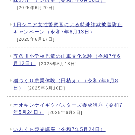
緑のカーテン教室（令和7年6月16日）
[2025年6月20日]
1日シニア女性警察官による特殊詐欺被害防止
キャンペーン（令和7年6月13日）
[2025年6月17日]
五条川小学校児童の山車文化体験（令和7年6
月12日）
[2025年6月18日]
稲づくり農業体験（田植え）（令和7年6月8
日）
[2025年6月10日]
オオキンケイギクバスターズ養成講座（令和7
年5月24日）
[2025年6月2日]
いわくら観光講座（令和7年5月24日）