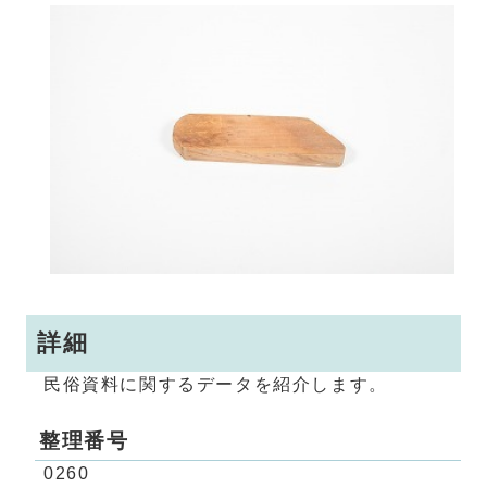
詳細
民俗資料に関するデータを紹介します。
整理番号
0260