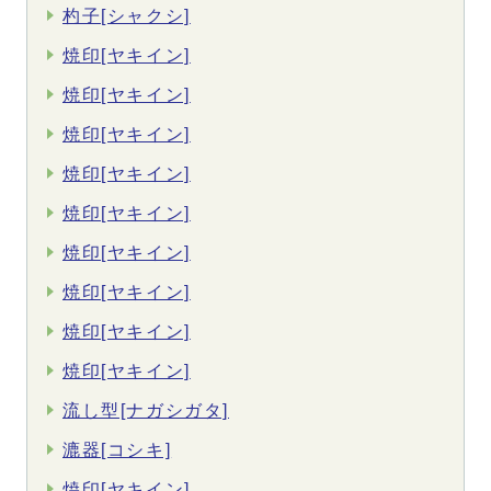
杓子[シャクシ]
焼印[ヤキイン]
焼印[ヤキイン]
焼印[ヤキイン]
焼印[ヤキイン]
焼印[ヤキイン]
焼印[ヤキイン]
焼印[ヤキイン]
焼印[ヤキイン]
焼印[ヤキイン]
流し型[ナガシガタ]
漉器[コシキ]
焼印[ヤキイン]