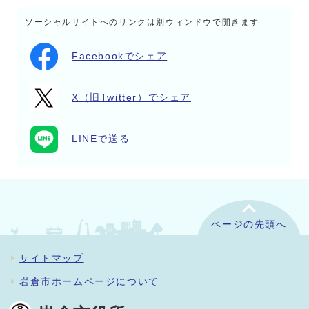
ソーシャルサイトへのリンクは別ウィンドウで開きます
Facebookでシェア
X（旧Twitter）でシェア
LINEで送る
ページの先頭へ
サイトマップ
岩倉市ホームページについて