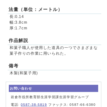
法量（単位：メートル）
長:0.14
幅:3.8cm
厚:1.7cm
作品解説
和菓子職人が使用した道具の一つでさまざまな
菓子作りの作業に用いられた。
備考
木製(和菓子用)
お問い合わせ
岩倉市役所教育部生涯学習課生涯学習グループ
電話:
0587-38-5819
ファックス: 0587-66-6380