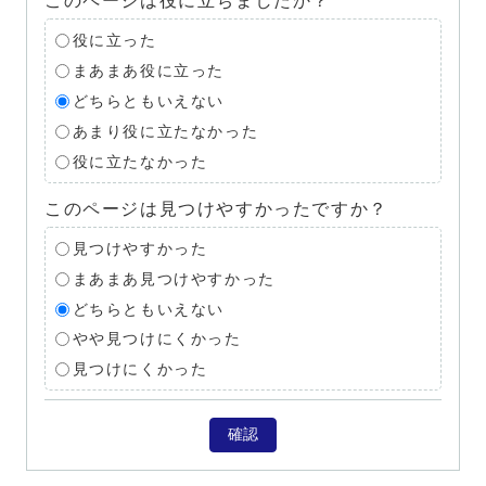
このページは役に立ちましたか？
役に立った
まあまあ役に立った
どちらともいえない
あまり役に立たなかった
役に立たなかった
このページは見つけやすかったですか？
見つけやすかった
まあまあ見つけやすかった
どちらともいえない
やや見つけにくかった
見つけにくかった
確認