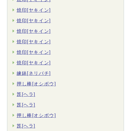
焼印[ヤキイン]
焼印[ヤキイン]
焼印[ヤキイン]
焼印[ヤキイン]
焼印[ヤキイン]
焼印[ヤキイン]
練鉢[ネリバチ]
押し棒[オシボウ]
箆[ヘラ]
箆[ヘラ]
押し棒[オシボウ]
箆[ヘラ]