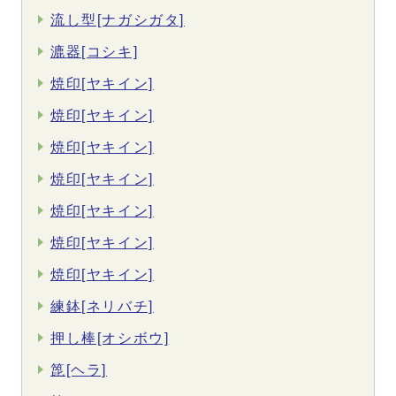
流し型[ナガシガタ]
漉器[コシキ]
焼印[ヤキイン]
焼印[ヤキイン]
焼印[ヤキイン]
焼印[ヤキイン]
焼印[ヤキイン]
焼印[ヤキイン]
焼印[ヤキイン]
練鉢[ネリバチ]
押し棒[オシボウ]
箆[ヘラ]