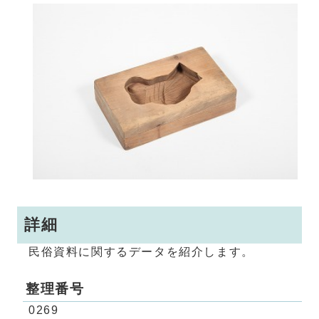
詳細
民俗資料に関するデータを紹介します。
整理番号
0269