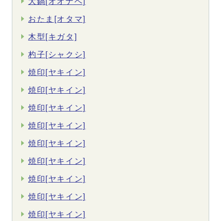
大鍋[オオナベ]
おたま[オタマ]
木型[キガタ]
杓子[シャクシ]
焼印[ヤキイン]
焼印[ヤキイン]
焼印[ヤキイン]
焼印[ヤキイン]
焼印[ヤキイン]
焼印[ヤキイン]
焼印[ヤキイン]
焼印[ヤキイン]
焼印[ヤキイン]