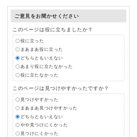
ご意見をお聞かせください
このページは役に立ちましたか？
役に立った
まあまあ役に立った
どちらともいえない
あまり役に立たなかった
役に立たなかった
このページは見つけやすかったですか？
見つけやすかった
まあまあ見つけやすかった
どちらともいえない
やや見つけにくかった
見つけにくかった