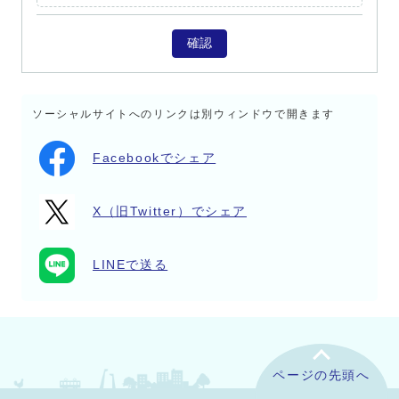
確認
ソーシャルサイトへのリンクは別ウィンドウで開きます
Facebookでシェア
X（旧Twitter）でシェア
LINEで送る
ページの先頭へ