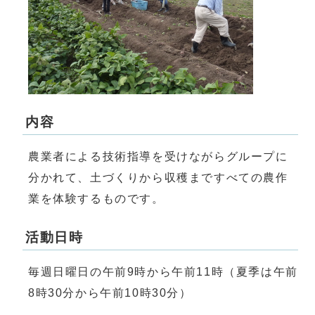
内容
農業者による技術指導を受けながらグループに
分かれて、土づくりから収穫まですべての農作
業を体験するものです。
活動日時
毎週日曜日の午前9時から午前11時（夏季は午前
8時30分から午前10時30分）