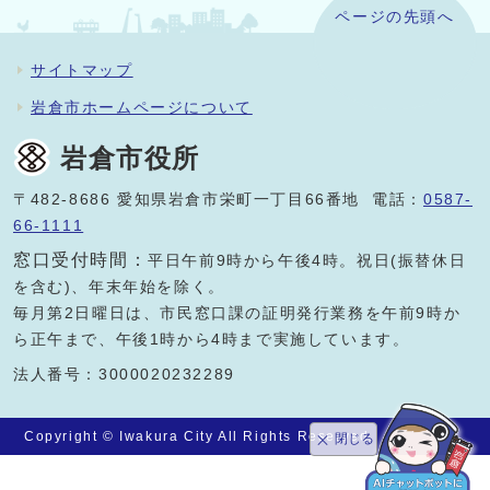
ページの先頭へ
サイトマップ
岩倉市ホームページについて
岩倉市役所
〒482-8686 愛知県岩倉市栄町一丁目66番地 電話：
0587-
66-1111
窓口受付時間：
平日午前9時から午後4時。祝日(振替休日
を含む)、年末年始を除く。
毎月第2日曜日は、市民窓口課の証明発行業務を午前9時か
ら正午まで、午後1時から4時まで実施しています。
法人番号：3000020232289
Copyright © Iwakura City All Rights Reserved.
閉じる