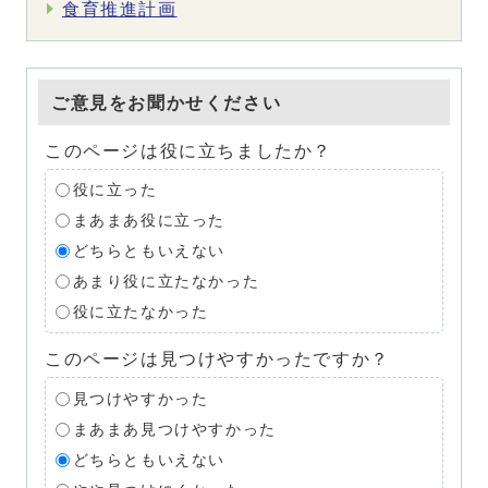
食育推進計画
ご意見をお聞かせください
このページは役に立ちましたか？
役に立った
まあまあ役に立った
どちらともいえない
あまり役に立たなかった
役に立たなかった
このページは見つけやすかったですか？
見つけやすかった
まあまあ見つけやすかった
どちらともいえない