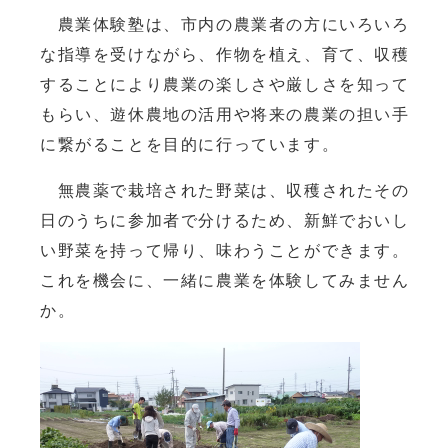
農業体験塾は、市内の農業者の方にいろいろ
な指導を受けながら、作物を植え、育て、収穫
することにより農業の楽しさや厳しさを知って
もらい、遊休農地の活用や将来の農業の担い手
に繋がることを目的に行っています。
無農薬で栽培された野菜は、収穫されたその
日のうちに参加者で分けるため、新鮮でおいし
い野菜を持って帰り、味わうことができます。
これを機会に、一緒に農業を体験してみません
か。