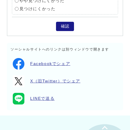
やや見つけにくかった
見つけにくかった
確認
ソーシャルサイトへのリンクは別ウィンドウで開きます
Facebookでシェア
X（旧Twitter）でシェア
LINEで送る