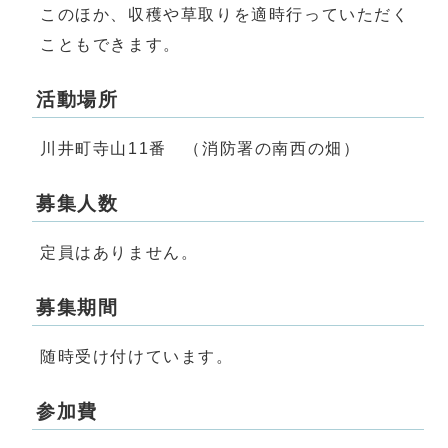
このほか、収穫や草取りを適時行っていただく
こともできます。
活動場所
川井町寺山11番 （消防署の南西の畑）
募集人数
定員はありません。
募集期間
随時受け付けています。
参加費