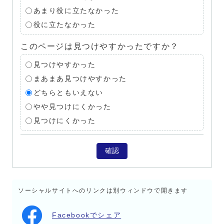
あまり役に立たなかった
役に立たなかった
このページは見つけやすかったですか？
見つけやすかった
まあまあ見つけやすかった
どちらともいえない
やや見つけにくかった
見つけにくかった
確認
ソーシャルサイトへのリンクは別ウィンドウで開きます
Facebookでシェア