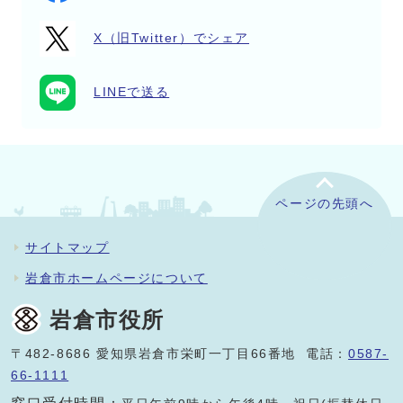
X（旧Twitter）でシェア
LINEで送る
ページの先頭へ
サイトマップ
岩倉市ホームページについて
岩倉市役所
〒482-8686 愛知県岩倉市栄町一丁目66番地 電話：
0587-
66-1111