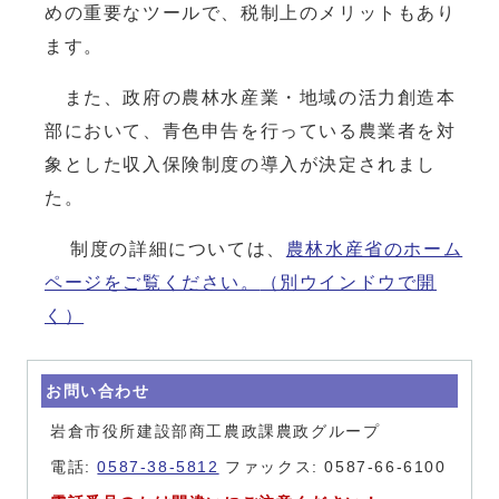
めの重要なツールで、税制上のメリットもあり
ます。
また、政府の農林水産業・地域の活力創造本
部において、青色申告を行っている農業者を対
象とした収入保険制度の導入が決定されまし
た。
制度の詳細については、
農林水産省のホーム
ページをご覧ください。
（別ウインドウで開
く）
お問い合わせ
岩倉市役所建設部商工農政課農政グループ
電話:
0587-38-5812
ファックス: 0587-66-6100