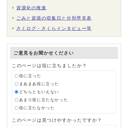
資源化の推進
ごみと資源の収集日と分別早見表
さくログ・さくらインタビュー等
ご意見をお聞かせください
このページは役に立ちましたか？
役に立った
まあまあ役に立った
どちらともいえない
あまり役に立たなかった
役に立たなかった
このページは見つけやすかったですか？