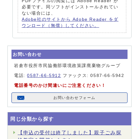
PDFファイルの閲覧には Adobe Reader が
必要です。同ソフトがインストールされてい
ない場合には、
Adobe社のサイトから Adobe Reader をダ
ウンロード（無償）してください。
お問い合わせ
岩倉市役所市民協働部環境政策課廃棄物グループ
電話:
0587-66-5912
ファックス: 0587-66-5942
電話番号のかけ間違いにご注意ください！
お問い合わせフォーム
同じ分類から探す
【申込の受付は終了しました】親子ごみ探