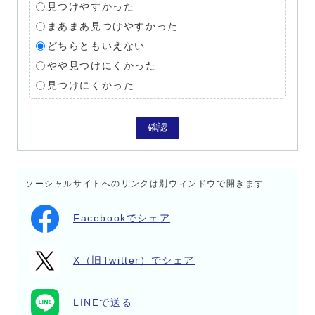
見つけやすかった
まあまあ見つけやすかった
どちらともいえない
やや見つけにくかった
見つけにくかった
確認
ソーシャルサイトへのリンクは別ウィンドウで開きます
Facebookでシェア
X（旧Twitter）でシェア
LINEで送る