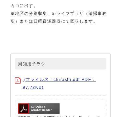
カゴに出す。
※地区の分別収集、e-ライフプラザ（清掃事務
所）または日曜資源回収にて回収します。
周知用チラシ
(ファイル名：chirashi.pdf PDF：
97.72KB)