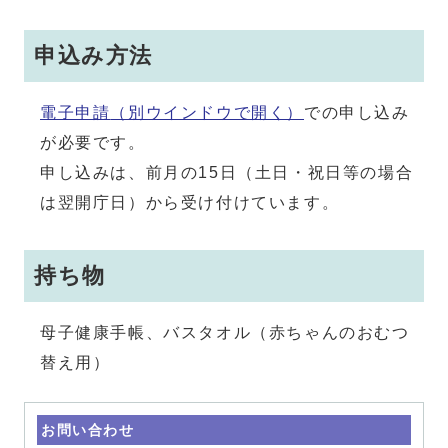
申込み方法
電子申請
（別ウインドウで開く）
での申し込み
が必要です。
申し込みは、前月の15日（土日・祝日等の場合
は翌開庁日）から受け付けています。
持ち物
母子健康手帳、バスタオル（赤ちゃんのおむつ
替え用）
お問い合わせ