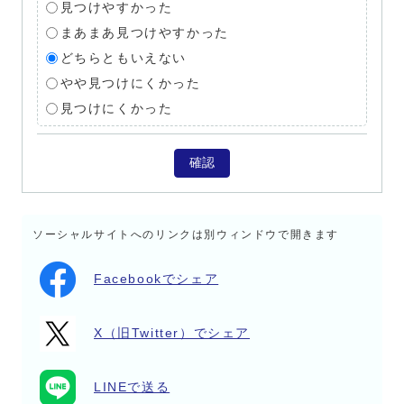
見つけやすかった
まあまあ見つけやすかった
どちらともいえない
やや見つけにくかった
見つけにくかった
確認
ソーシャルサイトへのリンクは別ウィンドウで開きます
Facebookでシェア
X（旧Twitter）でシェア
LINEで送る