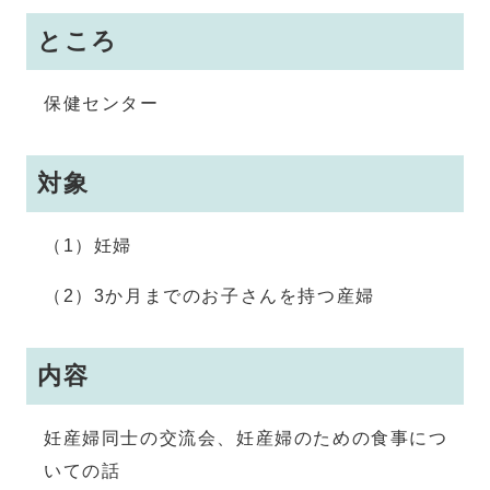
ところ
保健センター
対象
（1）妊婦
（2）3か月までのお子さんを持つ産婦
内容
妊産婦同士の交流会、妊産婦のための食事につ
いての話