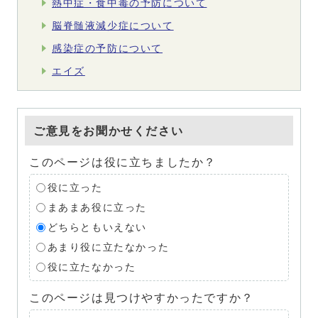
熱中症・食中毒の予防について
脳脊髄液減少症について
感染症の予防について
エイズ
ご意見をお聞かせください
このページは役に立ちましたか？
役に立った
まあまあ役に立った
どちらともいえない
あまり役に立たなかった
役に立たなかった
このページは見つけやすかったですか？