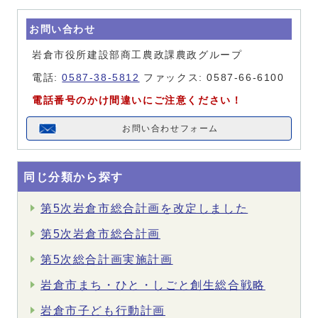
お問い合わせ
岩倉市役所建設部商工農政課農政グループ
電話:
0587-38-5812
ファックス: 0587-66-6100
電話番号のかけ間違いにご注意ください！
お問い合わせフォーム
同じ分類から探す
第5次岩倉市総合計画を改定しました
第5次岩倉市総合計画
第5次総合計画実施計画
岩倉市まち・ひと・しごと創生総合戦略
岩倉市子ども行動計画