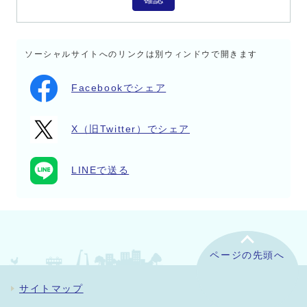
ソーシャルサイトへのリンクは別ウィンドウで開きます
Facebookでシェア
X（旧Twitter）でシェア
LINEで送る
ページの先頭へ
サイトマップ