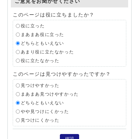
ご意見をお聞かせください
このページは役に立ちましたか？
役に立った
まあまあ役に立った
どちらともいえない
あまり役に立たなかった
役に立たなかった
このページは見つけやすかったですか？
見つけやすかった
まあまあ見つけやすかった
どちらともいえない
やや見つけにくかった
見つけにくかった
確認