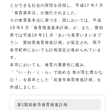
とができる社会の実現を目指し、平成17 年7 月
「食育基本法」が施行されました。
その食育基本法に基づき、国においては、平成
18 年3 月「食育推進基本計画」が、また、愛知
県では平成18 年11 月「あいち食育いきいきプ
ラン 愛知県食育推進計画」が策定され、県下
各市町村においても計画策定が進められていま
す。
本市においても、食育の重要性に鑑み、
「『い・わ・く・ら』で始める 食が育む豊かな
心！」を基本とした「岩倉市食育推進計画」を
作成しました。
第1期岩倉市食育推進計画