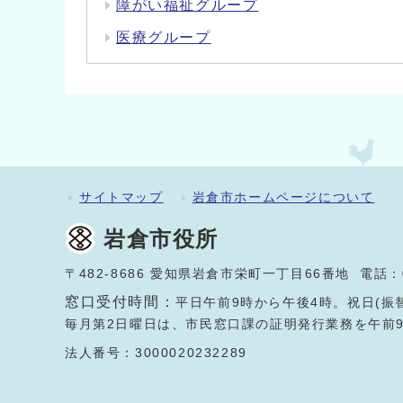
障がい福祉グループ
医療グループ
サイトマップ
岩倉市ホームページについて
岩倉市役所
〒482-8686 愛知県岩倉市栄町一丁目66番地 電話：
窓口受付時間：
平日午前9時から午後4時。祝日(振
毎月第2日曜日は、市民窓口課の証明発行業務を午前
法人番号：3000020232289