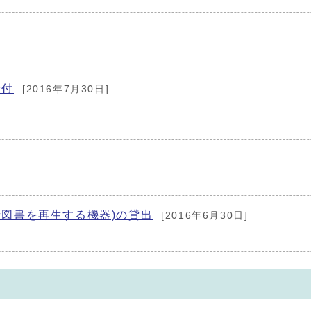
給付
[2016年7月30日]
図書を再生する機器)の貸出
[2016年6月30日]