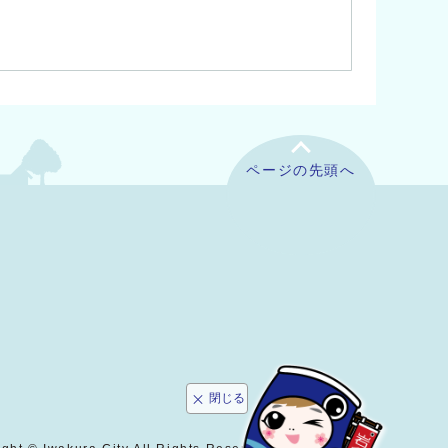
ページの先頭へ
閉じる