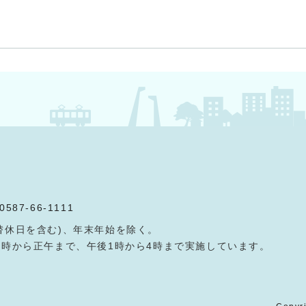
0587-66-1111
替休日を含む)、年末年始を除く。
9時から正午まで、午後1時から4時まで実施しています。