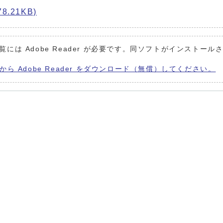
8.21KB)
覧には Adobe Reader が必要です。同ソフトがインストール
から Adobe Reader をダウンロード（無償）してください。