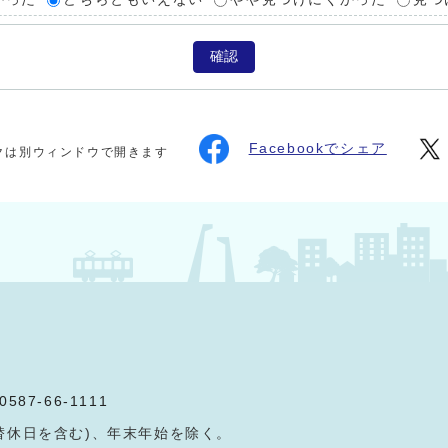
確認
Facebookでシェア
クは別ウィンドウで開きます
0587-66-1111
替休日を含む)、年末年始を除く。