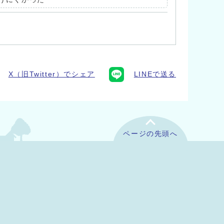
X（旧Twitter）でシェア
LINEで送る
ページの先頭へ