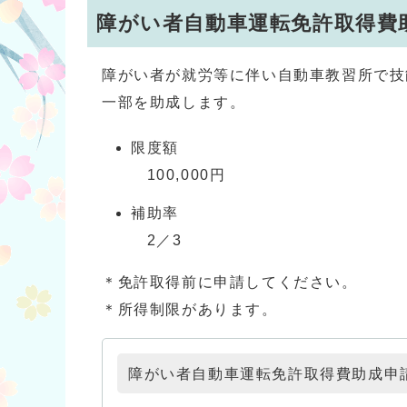
障がい者自動車運転免許取得費
障がい者が就労等に伴い自動車教習所で技
一部を助成します。
限度額
100,000円
補助率
2／3
＊免許取得前に申請してください。
＊所得制限があります。
障がい者自動車運転免許取得費助成申