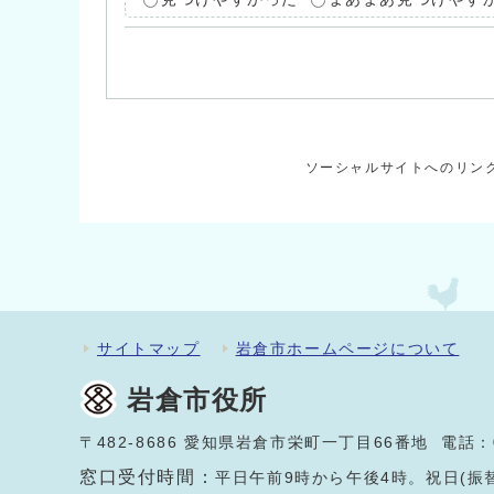
ソーシャルサイトへのリン
サイトマップ
岩倉市ホームページについて
岩倉市役所
〒482-8686 愛知県岩倉市栄町一丁目66番地 電話：
窓口受付時間：
平日午前9時から午後4時。祝日(振