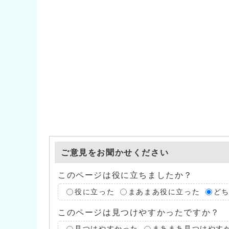
ご意見をお聞かせください
このページは役に立ちましたか？
役に立った
まあまあ役に立った
ど
このページは見つけやすかったですか？
見つけやすかった
まあまあ見つけやす