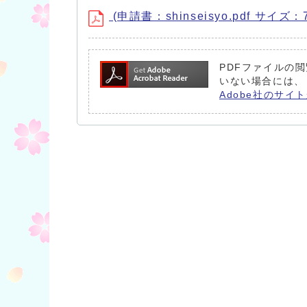
(申請書：shinseisyo.pdf サイズ：7
PDFファイルの閲
いない場合には、
Adobe社のサイト