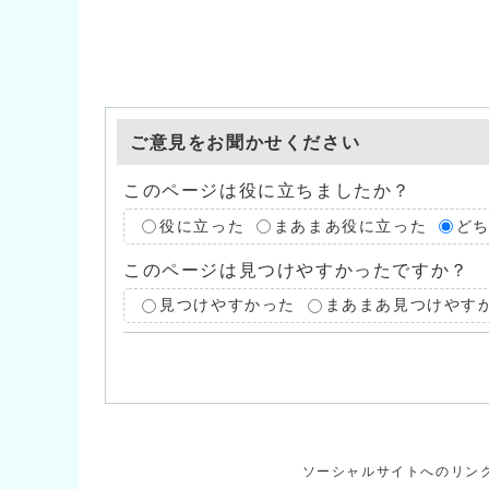
ご意見をお聞かせください
このページは役に立ちましたか？
役に立った
まあまあ役に立った
ど
このページは見つけやすかったですか？
見つけやすかった
まあまあ見つけやす
ソーシャルサイトへのリン