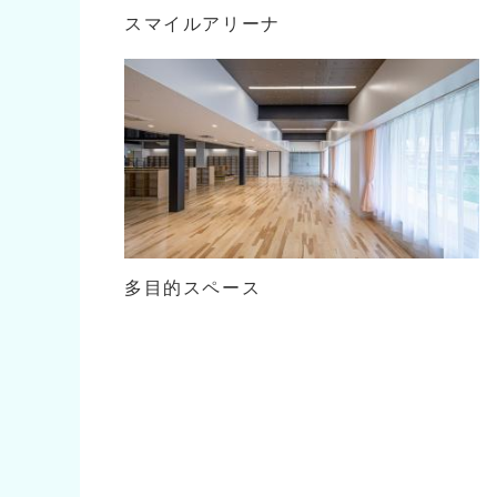
スマイルアリーナ
多目的スペース