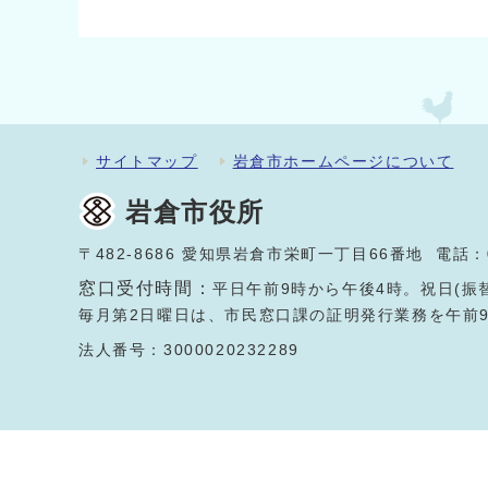
サイトマップ
岩倉市ホームページについて
岩倉市役所
〒482-8686 愛知県岩倉市栄町一丁目66番地 電話：
窓口受付時間：
平日午前9時から午後4時。祝日(振
毎月第2日曜日は、市民窓口課の証明発行業務を午前
法人番号：3000020232289