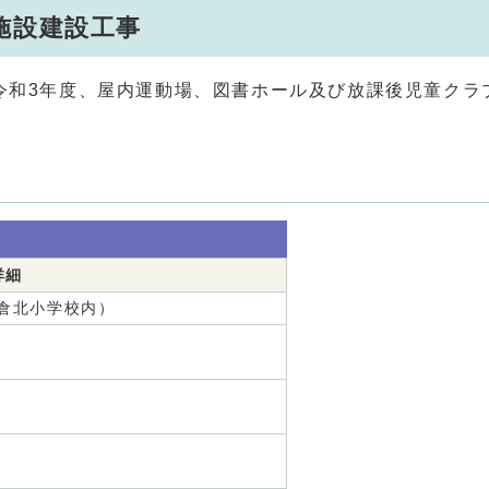
施設建設工事
和3年度、屋内運動場、図書ホール及び放課後児童クラ
詳細
倉北小学校内）