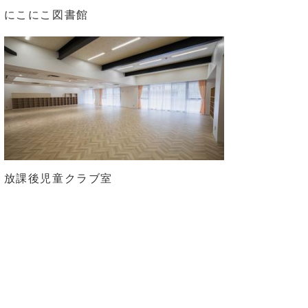
にこにこ図書館
放課後児童クラブ室