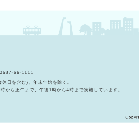
0587-66-1111
替休日を含む)、年末年始を除く。
9時から正午まで、午後1時から4時まで実施しています。
Copyri