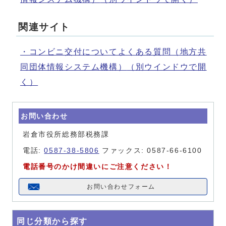
関連サイト
・コンビニ交付についてよくある質問（地方共
同団体情報システム機構）
（別ウインドウで開
く）
お問い合わせ
岩倉市役所総務部税務課
電話:
0587-38-5806
ファックス: 0587-66-6100
電話番号のかけ間違いにご注意ください！
お問い合わせフォーム
同じ分類から探す