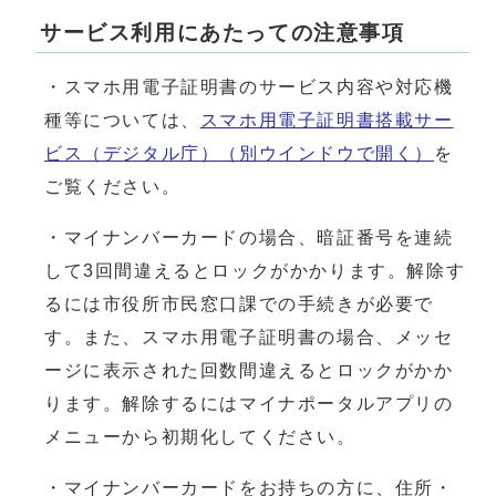
サービス利用にあたっての注意事項
・スマホ用電子証明書のサービス内容や対応機
種等については、
スマホ用電子証明書搭載サー
ビス（デジタル庁）
（別ウインドウで開く）
を
ご覧ください。
・マイナンバーカードの場合、暗証番号を連続
して3回間違えるとロックがかかります。解除す
るには市役所市民窓口課での手続きが必要で
す。また、スマホ用電子証明書の場合、メッセ
ージに表示された回数間違えるとロックがかか
ります。解除するにはマイナポータルアプリの
メニューから初期化してください。
・マイナンバーカードをお持ちの方に、住所・