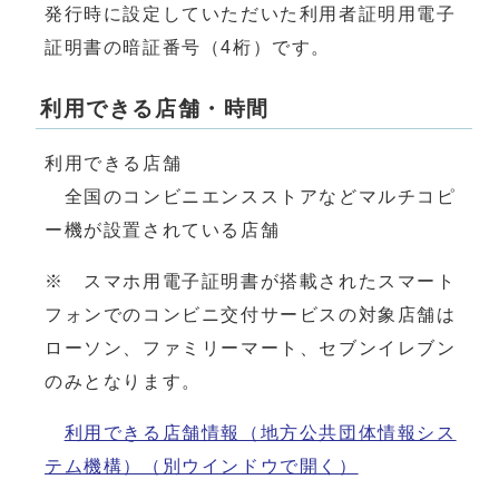
発行時に設定していただいた利用者証明用電子
証明書の暗証番号（4桁）です。
利用できる店舗・時間
利用できる店舗
全国のコンビニエンスストアなどマルチコピ
ー機が設置されている店舗
※ スマホ用電子証明書が搭載されたスマート
フォンでのコンビニ交付サービスの対象店舗は
ローソン、ファミリーマート、セブンイレブン
のみとなります。
利用できる店舗情報（地方公共団体情報シス
テム機構）
（別ウインドウで開く）