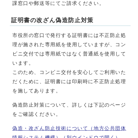
課窓口や郵送等にてご請求ください。
証明書の改ざん偽造防止対策
市役所の窓口で発行する証明書には不正防止処
理が施された専用紙を使用していますが、コン
ビニ交付では専用紙ではなく普通紙を使用して
います。
このため、コンビニ交付を安心してご利用いた
だくために、証明書には印刷時に不正防止処理
を施してあります。
偽造防止対策について、詳しくは下記のページ
をご確認ください。
偽造・改ざん防止技術について（地方公共団体
情報システム機構）
（別ウインドウで開く）