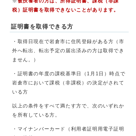
※
被扶養者の方は、所得証明書、課税（非課
税）証明書を取得できないことがあります。
証明書を取得できる方
・取得日現在で岩倉市に住民登録がある方（市
外へ転出、転出予定の届出済みの方は取得でき
ません。）
・証明書の年度の課税基準日（1月1日）時点で
岩倉市において課税（非課税）の決定がされて
いる方
以上の条件をすべて満たす方で、次のいずれか
を所有している方。
・マイナンバーカード（利用者証明用電子証明