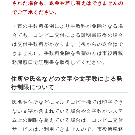
された場合も、返金や差し替えはできませんの
でご了承ください。
・市の手数料条例により手数料が免除となる場
合でも、コンビニ交付による証明書取得の場合
は交付手数料がかかります（後からの返金はで
きません）。手数料免除を希望の方は市役所税
務課窓口で証明書を取得してください。
住所や氏名などの文字や文字数による発
行制限について
氏名や住所などにマルチコピー機では印字でき
ない文字が含まれている場合や文字数がシステ
ム上の制限を超えている場合は、コンビニ交付
サービスはご利用できませんので、市役所税務