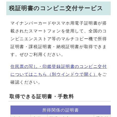
税証明書のコンビニ交付サービス
マイナンバーカードやスマホ用電子証明書が搭
載されたスマートフォンを使用して、全国のコ
ンビニエンスストア等のマルチコピー機で所得
証明書・課税証明書・納税証明書が取得できま
す。ぜひご利用ください。
住民票の写し・印鑑登録証明書のコンビニ交付
についてはこちら
（別ウインドウで開く）
をご
確認ください。
取得できる証明書・手数料
所得関係の証明書