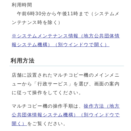
利用時間
午前6時30分から午後11時まで（システムメ
ンテナンス時を除く）
※システムメンテナンス情報（地方公共団体情
報システム機構）
（別ウインドウで開く）
利用方法
店舗に設置されたマルチコピー機のメインメニ
ューから「行政サービス」を選び、画面の案内
に従って操作をしてください。
マルチコピー機の操作手順は、
操作方法（地方
公共団体情報システム機構）
（別ウインドウで
開く）
をご覧ください。