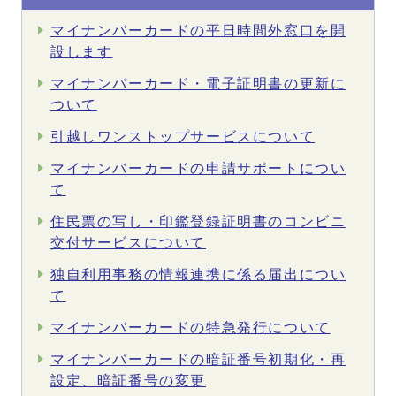
マイナンバーカードの平日時間外窓口を開
設します
マイナンバーカード・電子証明書の更新に
ついて
引越しワンストップサービスについて
マイナンバーカードの申請サポートについ
て
住民票の写し・印鑑登録証明書のコンビニ
交付サービスについて
独自利用事務の情報連携に係る届出につい
て
マイナンバーカードの特急発行について
マイナンバーカードの暗証番号初期化・再
設定、暗証番号の変更