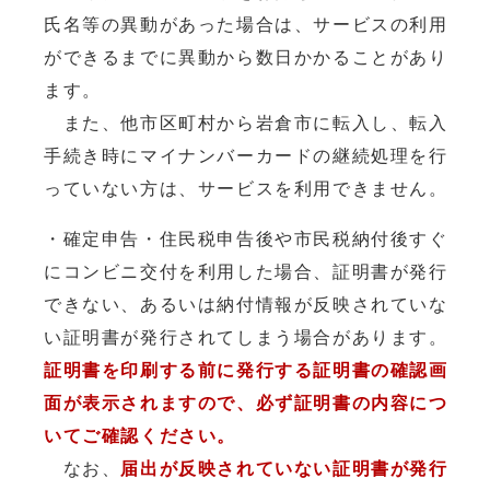
氏名等の異動があった場合は、サービスの利用
ができるまでに異動から数日かかることがあり
ます。
また、他市区町村から岩倉市に転入し、転入
手続き時にマイナンバーカードの継続処理を行
っていない方は、サービスを利用できません。
・確定申告・住民税申告後や市民税納付後すぐ
にコンビニ交付を利用した場合、証明書が発行
できない、あるいは納付情報が反映されていな
い証明書が発行されてしまう場合があります。
証明書を印刷する前に発行する証明書の確認画
面が表示されますので、必ず証明書の内容につ
いてご確認ください。
なお、
届出が反映されていない証明書が発行