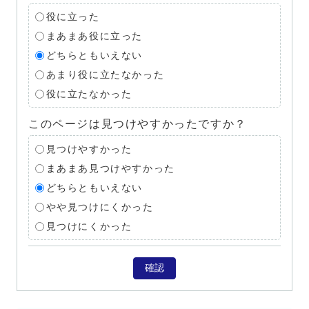
役に立った
まあまあ役に立った
どちらともいえない
あまり役に立たなかった
役に立たなかった
このページは見つけやすかったですか？
見つけやすかった
まあまあ見つけやすかった
どちらともいえない
やや見つけにくかった
見つけにくかった
確認