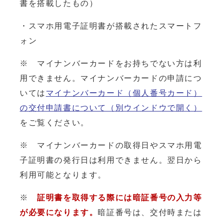
書を搭載したもの）
・スマホ用電子証明書が搭載されたスマートフ
ォン
※ マイナンバーカードをお持ちでない方は利
用できません。マイナンバーカードの申請につ
いては
マイナンバーカード（個人番号カード）
の交付申請書について
（別ウインドウで開く）
をご覧ください。
※ マイナンバーカードの取得日やスマホ用電
子証明書の発行日は利用できません。翌日から
利用可能となります。
※
証明書を取得する際には暗証番号の入力等
が必要になります。
暗証番号は、交付時または