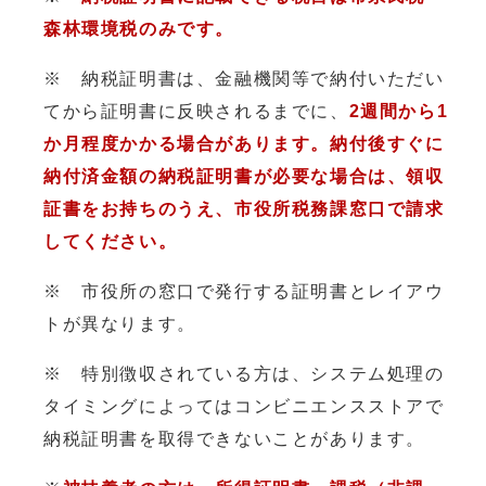
森林環境税のみです。
※ 納税証明書は、金融機関等で納付いただい
てから証明書に反映されるまでに、
2週間から1
か月程度かかる場合があります。納付後すぐに
納付済金額の納税証明書が必要な場合は、領収
証書をお持ちのうえ、市役所税務課窓口で請求
してください。
※ 市役所の窓口で発行する証明書とレイアウ
トが異なります。
※ 特別徴収されている方は、システム処理の
タイミングによってはコンビニエンスストアで
納税証明書を取得できないことがあります。