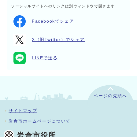
ソーシャルサイトへのリンクは別ウィンドウで開きます
Facebookでシェア
X（旧Twitter）でシェア
LINEで送る
ページの先頭へ
サイトマップ
岩倉市ホームページについて
岩倉市役所