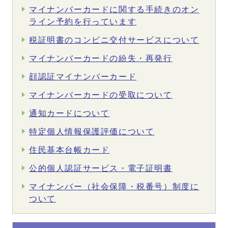
マイナンバーカードに関する手続きのオン
ライン予約を行っています
税証明書のコンビニ交付サービスについて
マイナンバーカードの紛失・再発行
顔認証マイナンバーカード
マイナンバーカードの受取について
通知カードについて
特定個人情報保護評価について
住民基本台帳カード
公的個人認証サービス・電子証明書
マイナンバー（社会保障・税番号）制度に
ついて