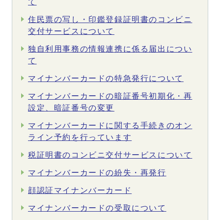
て
住民票の写し・印鑑登録証明書のコンビニ
交付サービスについて
独自利用事務の情報連携に係る届出につい
て
マイナンバーカードの特急発行について
マイナンバーカードの暗証番号初期化・再
設定、暗証番号の変更
マイナンバーカードに関する手続きのオン
ライン予約を行っています
税証明書のコンビニ交付サービスについて
マイナンバーカードの紛失・再発行
顔認証マイナンバーカード
マイナンバーカードの受取について