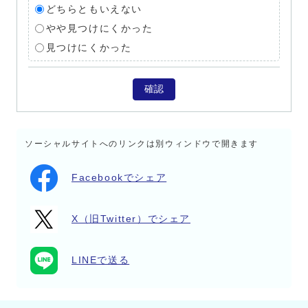
どちらともいえない
やや見つけにくかった
見つけにくかった
確認
ソーシャルサイトへのリンクは別ウィンドウで開きます
Facebookでシェア
X（旧Twitter）でシェア
LINEで送る