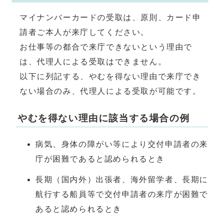
マイナンバーカードの受取は、原則、カード申
請者ご本人が来庁してください。
お仕事等の都合で来庁できないという理由で
は、代理人による受取はできません。
以下に列記する、やむを得ない理由で来庁でき
ない場合のみ、代理人による受取が可能です。
やむを得ない理由に該当する場合の例
病気、身体の障がい等により交付申請者の来
庁が困難であると認められるとき
長期（国内外）出張者、海外留学者、長期に
航行する船員等で交付申請者の来庁が困難で
あると認められるとき