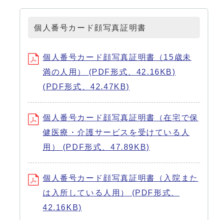
個人番号カード顔写真証明書
個人番号カード顔写真証明書（15歳未
満の人用） (PDF形式、42.16KB)
(PDF形式、42.47KB)
個人番号カード顔写真証明書（在宅で保
健医療・介護サービスを受けている人
用） (PDF形式、47.89KB)
個人番号カード顔写真証明書（入院また
は入所している人用） (PDF形式、
42.16KB)