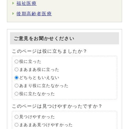
福祉医療
後期高齢者医療
ご意見をお聞かせください
このページは役に立ちましたか？
役に立った
まあまあ役に立った
どちらともいえない
あまり役に立たなかった
役に立たなかった
このページは見つけやすかったですか？
見つけやすかった
まあまあ見つけやすかった