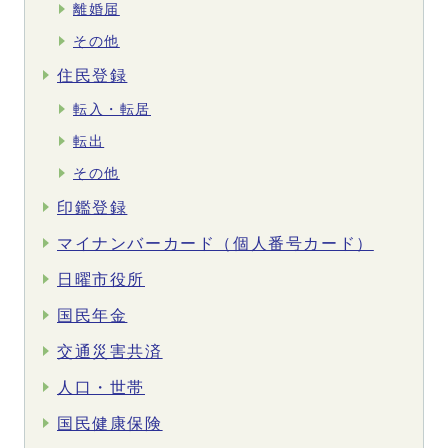
離婚届
その他
住民登録
転入・転居
転出
その他
印鑑登録
マイナンバーカード（個人番号カード）
日曜市役所
国民年金
交通災害共済
人口・世帯
国民健康保険