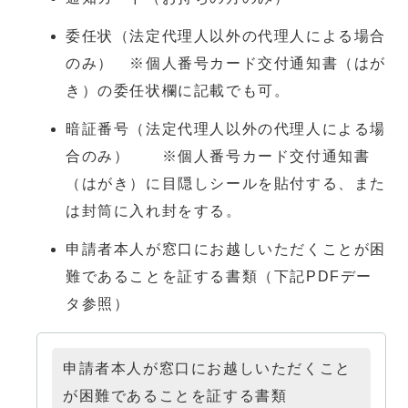
委任状（法定代理人以外の代理人による場合
のみ） ※個人番号カード交付通知書（はが
き）の委任状欄に記載でも可。
暗証番号（法定代理人以外の代理人による場
合のみ） ※個人番号カード交付通知書
（はがき）に目隠しシールを貼付する、また
は封筒に入れ封をする。
申請者本人が窓口にお越しいただくことが困
難であることを証する書類（下記PDFデー
タ参照）
申請者本人が窓口にお越しいただくこと
が困難であることを証する書類