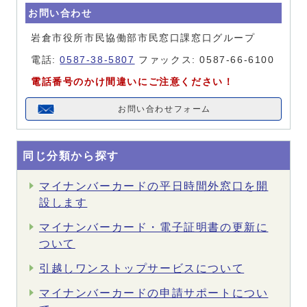
お問い合わせ
岩倉市役所市民協働部市民窓口課窓口グループ
電話:
0587-38-5807
ファックス: 0587-66-6100
電話番号のかけ間違いにご注意ください！
お問い合わせフォーム
同じ分類から探す
マイナンバーカードの平日時間外窓口を開
設します
マイナンバーカード・電子証明書の更新に
ついて
引越しワンストップサービスについて
マイナンバーカードの申請サポートについ