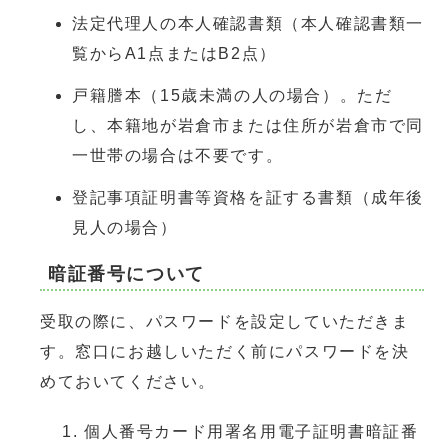
法定代理人の本人確認書類（本人確認書類一
覧からA1点またはB2点）
戸籍謄本（15歳未満の人の場合）。ただ
し、本籍地が岩倉市または住所が岩倉市で同
一世帯の場合は不要です。
登記事項証明書等資格を証する書類（成年後
見人の場合）
暗証番号について
受取の際に、パスワードを設定していただきま
す。窓口にお越しいただく前にパスワードを決
めておいてください。
個人番号カード用署名用電子証明書暗証番