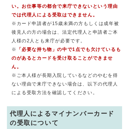
い。お仕事等の都合で来庁できないという理由
では代理人による受取はできません。
※カード申請者が15歳未満の方もしくは成年被
後見人の方の場合は、法定代理人と申請者ご本
人様の2人とも来庁が必要です。
※
「必要な持ち物」の中で1点でも欠けているも
のがあるとカードを受け取ることができませ
ん。
※ご本人様が長期入院しているなどのやむを得
ない理由で来庁できない場合は、以下の代理人
による受取方法を確認してください。
代理人によるマイナンバーカード
の受取について