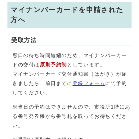
マイナンバーカードを申請された
方へ
受取方法
窓口の待ち時間短縮のため、マイナンバーカー
ドの交付は
原則予約制
としています。
マイナンバーカード交付通知書（はがき）が届
きましたら、前日までに
登録フォーム
にて予約
してください。
※当日の予約はできませんので、市役所1階にあ
る番号発券機から番号札を取ってお待ちくださ
い。