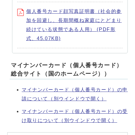
個人番号カード顔写真証明書（社会的参
加を回避し、長期間概ね家庭にとどまり
続けている状態である人用） (PDF形
式、45.07KB)
マイナンバーカード（個人番号カード）
総合サイト（国のホームページ））
マイナンバーカード（個人番号カード）の申
請について
（別ウインドウで開く）
マイナンバーカード（個人番号カード）の受
け取りについて
（別ウインドウで開く）