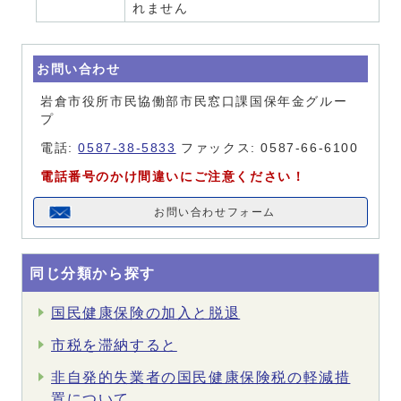
れません
お問い合わせ
岩倉市役所市民協働部市民窓口課国保年金グルー
プ
電話:
0587-38-5833
ファックス: 0587-66-6100
電話番号のかけ間違いにご注意ください！
お問い合わせフォーム
同じ分類から探す
国民健康保険の加入と脱退
市税を滞納すると
非自発的失業者の国民健康保険税の軽減措
置について