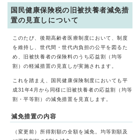
国民健康保険税の旧被扶養者減免措
置の見直しについて
このたび、後期高齢者医療制度において、制度
を維持し、世代間・世代内負担の公平を図るた
め、旧被扶養者の保険料のうち応益割（均等
割）の軽減措置の見直しが実施されます。
これを踏まえ、国民健康保険制度においても平
成31年4月から同様に旧被扶養者の応益割（均等
割・平等割）の減免措置を見直します。
減免措置の内容
（変更前）所得割額の全額を減免。均等割額及