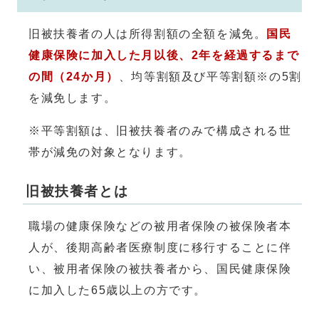
旧被扶養者の人は所得割額の全額を減免。
国民
健康保険に加入した月以後、2年を経過するまで
の間（24か月）
、均等割額及び平等割額※の5割
を減免します。
※平等割額は、旧被扶養者のみで構成される世
帯が減免の対象となります。
旧被扶養者とは
職場の健康保険などの被用者保険の被保険者本
人が、後期高齢者医療制度に移行することに伴
い、被用者保険の被扶養者から、国民健康保険
に加入した65歳以上の方です。