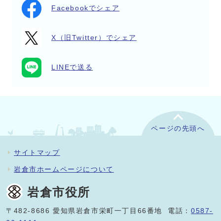
Facebookでシェア
X（旧Twitter）でシェア
LINEで送る
ページの先頭へ
サイトマップ
岩倉市ホームページについて
岩倉市役所
〒482-8686 愛知県岩倉市栄町一丁目66番地 電話：
0587-