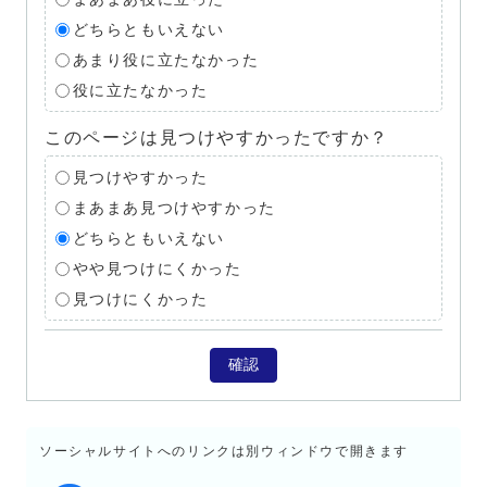
どちらともいえない
あまり役に立たなかった
役に立たなかった
このページは見つけやすかったですか？
見つけやすかった
まあまあ見つけやすかった
どちらともいえない
やや見つけにくかった
見つけにくかった
確認
ソーシャルサイトへのリンクは別ウィンドウで開きます