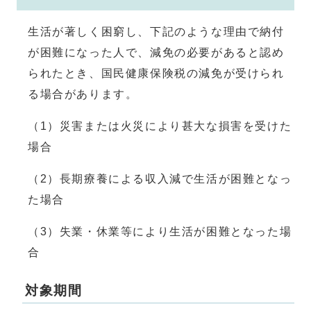
生活が著しく困窮し、下記のような理由で納付
が困難になった人で、減免の必要があると認め
られたとき、国民健康保険税の減免が受けられ
る場合があります。
（1）災害または火災により甚大な損害を受けた
場合
（2）長期療養による収入減で生活が困難となっ
た場合
（3）失業・休業等により生活が困難となった場
合
対象期間