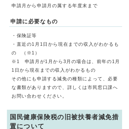
申請月から申請月の属する年度末まで
申請に必要なもの
・保険証等
・直近の1月1日から現在までの収入がわかるも
の （※1）
※1 申請月が1月から3月の場合は、前年の1月
1日から現在までの収入がわかるもの
その他にも申請する減免の種類によって、必要
な書類がありますので、詳しくは市民窓口課へ
お問い合わせください。
国民健康保険税の旧被扶養者減免措
置について