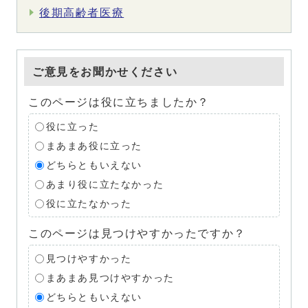
後期高齢者医療
ご意見をお聞かせください
このページは役に立ちましたか？
役に立った
まあまあ役に立った
どちらともいえない
あまり役に立たなかった
役に立たなかった
このページは見つけやすかったですか？
見つけやすかった
まあまあ見つけやすかった
どちらともいえない