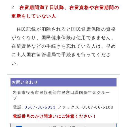
2
在留期間満了日以降、在留資格や在留期間の
更新をしていない人
住民記録が消除されると国民健康保険の資格
がなくなり、国民健康保険は使用できません。
在留資格などの手続きを忘れている人は、早め
に出入国在留管理局で手続きを行ってくださ
い。
お問い合わせ
岩倉市役所市民協働部市民窓口課国保年金グルー
プ
電話:
0587-38-5833
ファックス: 0587-66-6100
電話番号のかけ間違いにご注意ください！