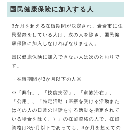
国民健康保険に加入する人
3か月を超える在留期間が決定され、岩倉市に住
民登録をしている人は、次の人を除き、国民健
康保険に加入しなければなりません。
国民健康保険に加入できない人は次のとおりで
す。
・在留期間が3か月以下の人※
※「興行」、「技能実習」、「家族滞在」、
「公用」、「特定活動（医療を受ける活動また
はその人の日常の世話をする活動を指定されて
いる場合を除く。）」の在留資格の人で、在留
資格は3か月以下であっても、3か月を超えての