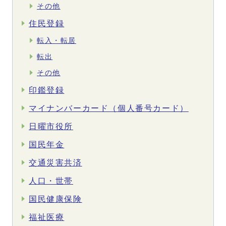
その他
住民登録
転入・転居
転出
その他
印鑑登録
マイナンバーカード（個人番号カード）
日曜市役所
国民年金
交通災害共済
人口・世帯
国民健康保険
福祉医療