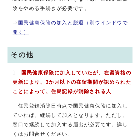
険をやめる手続きが必要です。
⇒
国民健康保険の加入と脱退
（別ウインドウで
開く）
その他
1
国民健康保険に加入していたが、在留資格の
更新により、3か月以下の在留期間が認められた
ことによって、住民記録が消除される人
住民登録消除日時点で国民健康保険に加入し
ていれば、継続して加入となります。ただし、
窓口で継続して加入する届出が必要です。詳し
くはお問合せください。