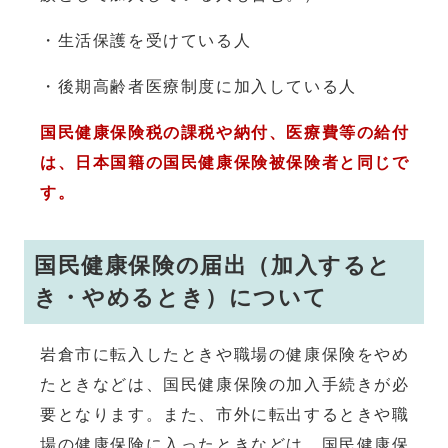
・生活保護を受けている人
・後期高齢者医療制度に加入している人
国民健康保険税の課税や納付、医療費等の給付
は、日本国籍の国民健康保険被保険者と同じで
す。
国民健康保険の届出（加入すると
き・やめるとき）について
岩倉市に転入したときや職場の健康保険をやめ
たときなどは、国民健康保険の加入手続きが必
要となります。また、市外に転出するときや職
場の健康保険に入ったときなどは、国民健康保