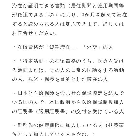
滞在が証明できる書類（居住期間と雇用期間等
が確認できるもの）により、3か月を超えて滞在
すると認められる人は加入できます。詳しくは
お問合せください。
・在留資格が「短期滞在」、「外交」の人
・「特定活動」の在留資格のうち、医療を受け
る活動または、その人の日常の世話をする活動
の人、観光・保養を目的とした滞在の人
・日本と医療保険を含む社会保障協定を結んで
いる国の人で、本国政府から医療保障制度加入
の証明書（適用証明書）の交付を受けている人
・勤務先の健康保険に加入している人（扶養家
族として加入している人も含む。）