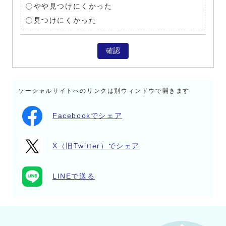
やや見つけにくかった
見つけにくかった
確認
ソーシャルサイトへのリンクは別ウィンドウで開きます
Facebookでシェア
X（旧Twitter）でシェア
LINEで送る