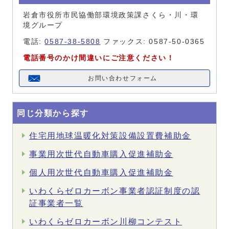
岩倉市役所市民協働部環境政策課さくら・川・環
境グループ
電話:
0587-38-5808
ファックス: 0587-50-0365
電話番号のかけ間違いにご注意ください！
お問い合わせフォーム
同じ分類から探す
住宅用地球温暖化対策設備設置費補助金
事業用次世代自動車購入促進補助金
個人用次世代自動車購入促進補助金
いわくらゼロカーボン事業者認証制度の認
証事業者一覧
いわくらゼロカーボン川柳コンテスト