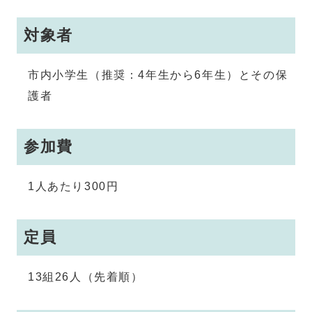
対象者
市内小学生（推奨：4年生から6年生）とその保
護者
参加費
1人あたり300円
定員
13組26人（先着順）