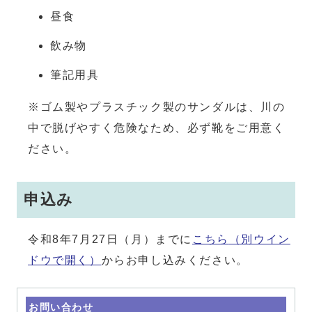
昼食
飲み物
筆記用具
※ゴム製やプラスチック製のサンダルは、川の
中で脱げやすく危険なため、必ず靴をご用意く
ださい。
申込み
令和8年7月27日（月）までに
こちら
（別ウイン
ドウで開く）
からお申し込みください。
お問い合わせ