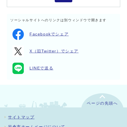
ソーシャルサイトへのリンクは別ウィンドウで開きます
Facebookでシェア
X（旧Twitter）でシェア
LINEで送る
ページの先頭へ
サイトマップ
岩倉市ホームページについて