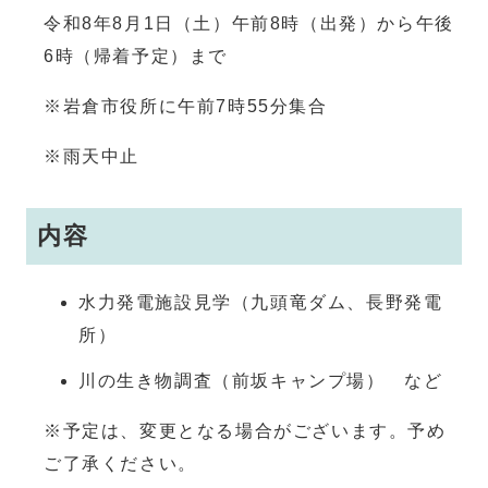
令和8年8月1日（土）午前8時（出発）から午後
6時（帰着予定）まで
※岩倉市役所に午前7時55分集合
※雨天中止
内容
水力発電施設見学（九頭竜ダム、長野発電
所）
川の生き物調査（前坂キャンプ場） など
※予定は、変更となる場合がございます。予め
ご了承ください。