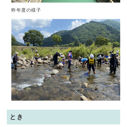
昨年度の様子
とき