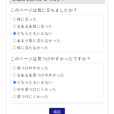
このページは役に立ちましたか？
役に立った
まあまあ役に立った
どちらともいえない
あまり役に立たなかった
役に立たなかった
このページは見つけやすかったですか？
見つけやすかった
まあまあ見つけやすかった
どちらともいえない
やや見つけにくかった
見つけにくかった
確認