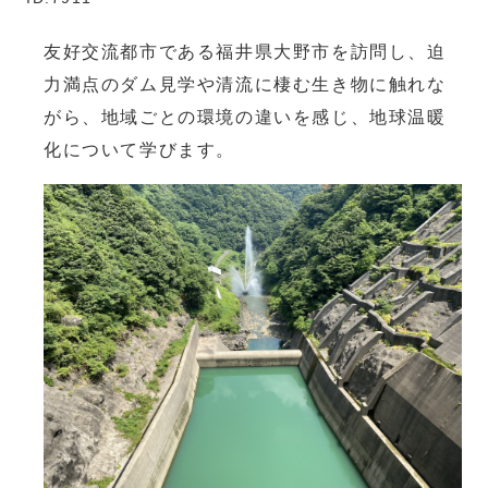
友好交流都市である福井県大野市を訪問し、迫
力満点のダム見学や清流に棲む生き物に触れな
がら、地域ごとの環境の違いを感じ、地球温暖
化について学びます。