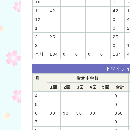
10
0
2
11
42
42
1
12
0
4
1
0
2
2
25
25
3
0
1
合計
134
0
0
0
0
134
4
トワイラ
月
岩倉中学校
1回
2回
3回
4回
5回
合計
4
0
5
0
6
90
90
90
90
360
7
0