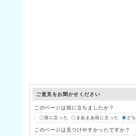
ご意見をお聞かせください
このページは役に立ちましたか？
役に立った
まあまあ役に立った
ど
このページは見つけやすかったですか？