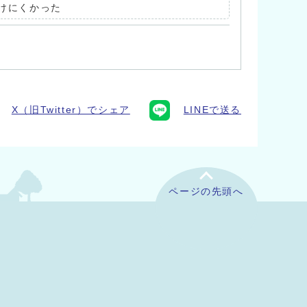
けにくかった
X（旧Twitter）でシェア
LINEで送る
ページの先頭へ