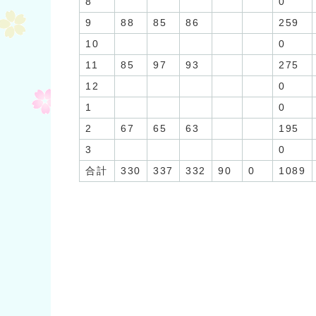
8
0
9
88
85
86
259
10
0
11
85
97
93
275
12
0
1
0
2
67
65
63
195
3
0
合計
330
337
332
90
0
1089