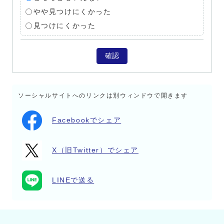
やや見つけにくかった
見つけにくかった
確認
ソーシャルサイトへのリンクは別ウィンドウで開きます
Facebookでシェア
X（旧Twitter）でシェア
LINEで送る