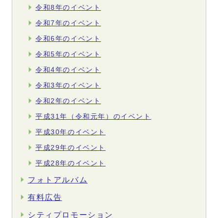
令和8年のイベント
令和7年のイベント
令和6年のイベント
令和5年のイベント
令和4年のイベント
令和3年のイベント
令和2年のイベント
平成31年（令和元年）のイベント
平成30年のイベント
平成29年のイベント
平成28年のイベント
フォトアルバム
有料広告
シティプロモーション