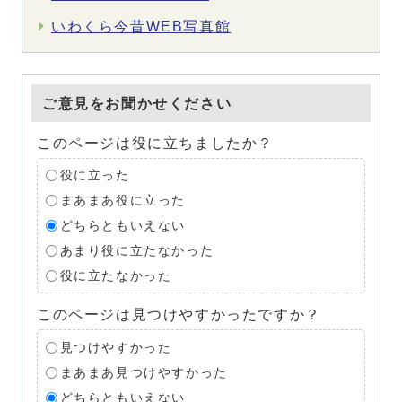
いわくら今昔WEB写真館
ご意見をお聞かせください
このページは役に立ちましたか？
役に立った
まあまあ役に立った
どちらともいえない
あまり役に立たなかった
役に立たなかった
このページは見つけやすかったですか？
見つけやすかった
まあまあ見つけやすかった
どちらともいえない