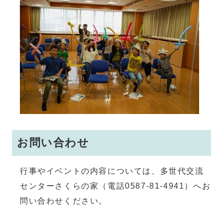
お問い合わせ
行事やイベントの内容については、多世代交流
センターさくらの家（電話0587-81-4941）へお
問い合わせください。