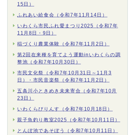
15日）
ふれあい給食会（令和7年11月14日）
いわくら市民ふれ愛まつり2025（令和7年
11月8日・9日）
稲づくり農業体験（令和7年11月2日）
第2回在来種を育てよう運動inいわくらの調
整池（令和7年10月30日）
市民文化祭（令和7年10月31日～11月3
日）・市民音楽祭（令和7年11月2日）
五条川小ときめき未来寄合（令和7年10月
23日）
いわくらびりんす（令和7年10月18日）
親子魚釣り教室2025（令和7年10月11日）
とんぼ池であそぼう（令和7年10月11日）