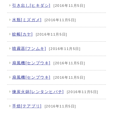
引き出し[ヒキダシ]
[2016年11月5日]
水瓶[ミズガメ]
[2016年11月5日]
蚊帳[カヤ]
[2016年11月5日]
噴霧器[フンムキ]
[2016年11月5日]
扇風機[センプウキ]
[2016年11月5日]
扇風機[センプウキ]
[2016年11月5日]
煉炭火鉢[レンタンヒバチ]
[2016年11月5日]
手焙[テアブリ]
[2016年11月5日]