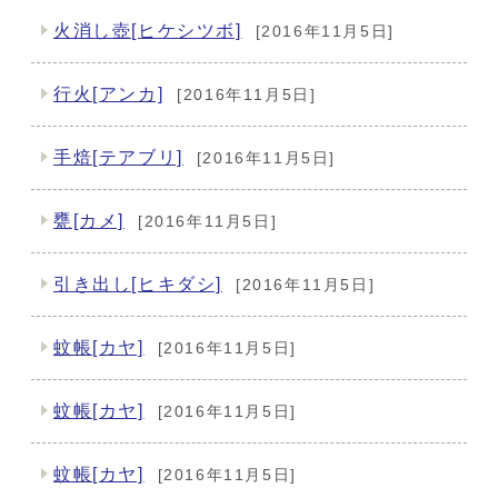
火消し壺[ヒケシツボ]
[2016年11月5日]
行火[アンカ]
[2016年11月5日]
手焙[テアブリ]
[2016年11月5日]
甕[カメ]
[2016年11月5日]
引き出し[ヒキダシ]
[2016年11月5日]
蚊帳[カヤ]
[2016年11月5日]
蚊帳[カヤ]
[2016年11月5日]
蚊帳[カヤ]
[2016年11月5日]