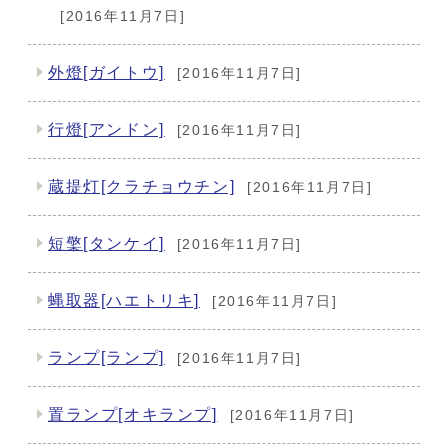
[2016年11月7日]
外燈[ガイトウ]
[2016年11月7日]
行燈[アンドン]
[2016年11月7日]
蔵提灯[クラチョウチン]
[2016年11月7日]
短檠[タンケイ]
[2016年11月7日]
蝿取器[ハエトリキ]
[2016年11月7日]
ランプ[ランプ]
[2016年11月7日]
置ランプ[オキランプ]
[2016年11月7日]