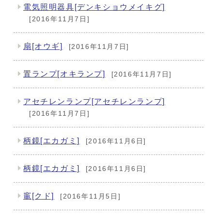
電気照明器具[デンキショウメイキグ]
[2016年11月7日]
扇[オウギ]
[2016年11月7日]
置ランプ[オキランプ]
[2016年11月7日]
アセチレンランプ[アセチレンランプ]
[2016年11月7日]
柄鏡[エカガミ]
[2016年11月6日]
柄鏡[エカガミ]
[2016年11月6日]
竈[クド]
[2016年11月5日]