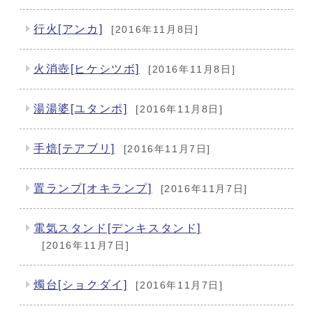
行火[アンカ]
[2016年11月8日]
火消壺[ヒケシツボ]
[2016年11月8日]
湯湯婆[ユタンポ]
[2016年11月8日]
手焙[テアブリ]
[2016年11月7日]
置ランプ[オキランプ]
[2016年11月7日]
電気スタンド[デンキスタンド]
[2016年11月7日]
燭台[ショクダイ]
[2016年11月7日]