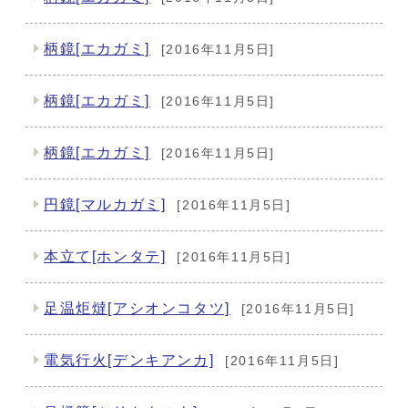
柄鏡[エカガミ]
[2016年11月5日]
柄鏡[エカガミ]
[2016年11月5日]
柄鏡[エカガミ]
[2016年11月5日]
円鏡[マルカガミ]
[2016年11月5日]
本立て[ホンタテ]
[2016年11月5日]
足温炬燵[アシオンコタツ]
[2016年11月5日]
電気行火[デンキアンカ]
[2016年11月5日]