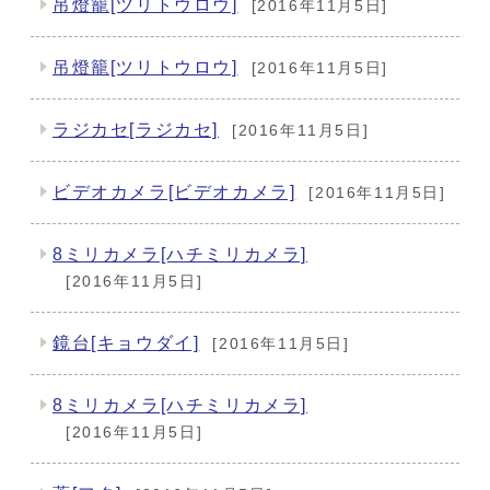
吊燈籠[ツリトウロウ]
[2016年11月5日]
吊燈籠[ツリトウロウ]
[2016年11月5日]
ラジカセ[ラジカセ]
[2016年11月5日]
ビデオカメラ[ビデオカメラ]
[2016年11月5日]
8ミリカメラ[ハチミリカメラ]
[2016年11月5日]
鏡台[キョウダイ]
[2016年11月5日]
8ミリカメラ[ハチミリカメラ]
[2016年11月5日]