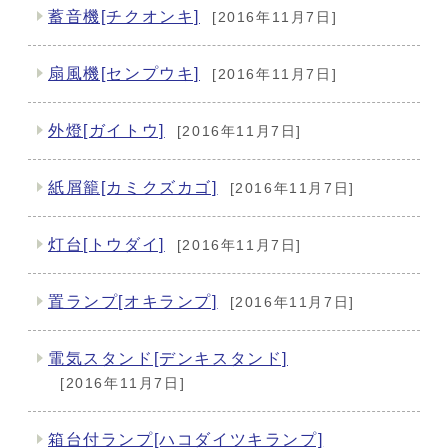
蓄音機[チクオンキ]
[2016年11月7日]
扇風機[センプウキ]
[2016年11月7日]
外燈[ガイトウ]
[2016年11月7日]
紙屑籠[カミクズカゴ]
[2016年11月7日]
灯台[トウダイ]
[2016年11月7日]
置ランプ[オキランプ]
[2016年11月7日]
電気スタンド[デンキスタンド]
[2016年11月7日]
箱台付ランプ[ハコダイツキランプ]