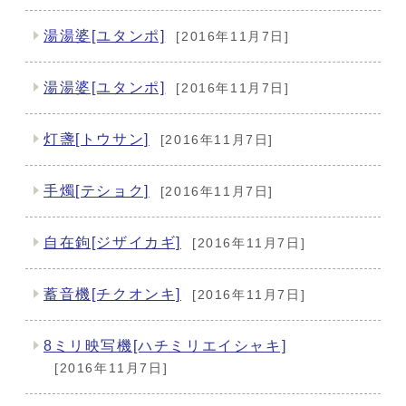
湯湯婆[ユタンポ]
[2016年11月7日]
湯湯婆[ユタンポ]
[2016年11月7日]
灯盞[トウサン]
[2016年11月7日]
手燭[テショク]
[2016年11月7日]
自在鉤[ジザイカギ]
[2016年11月7日]
蓄音機[チクオンキ]
[2016年11月7日]
8ミリ映写機[ハチミリエイシャキ]
[2016年11月7日]