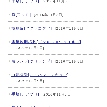
手焙[テアブリ]
[2016年11月8日]
袋[フクロ]
[2016年11月8日]
櫓炬燵[ヤグラコタツ]
[2016年11月8日]
電気照明器具[デンキショウメイキグ]
[2016年11月8日]
吊ランプ[ツリランプ]
[2016年11月8日]
白熱電球[ハクネツデンキュウ]
[2016年11月8日]
手焙[テアブリ]
[2016年11月8日]