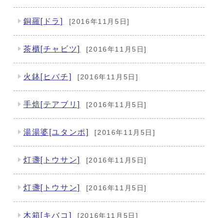
銅羅[ドラ]
[2016年11月5日]
茶櫃[チャビツ]
[2016年11月5日]
火鉢[ヒバチ]
[2016年11月5日]
手焙[テアブリ]
[2016年11月5日]
湯湯婆[ユタンポ]
[2016年11月5日]
灯盞[トウサン]
[2016年11月5日]
灯盞[トウサン]
[2016年11月5日]
木箱[キバコ]
[2016年11月5日]