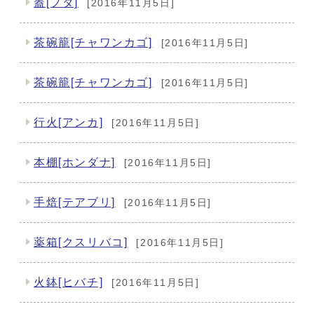
蓋[フタ]
[2016年11月5日]
茶碗籠[チャワンカゴ]
[2016年11月5日]
茶碗籠[チャワンカゴ]
[2016年11月5日]
行火[アンカ]
[2016年11月5日]
本棚[ホンダナ]
[2016年11月5日]
手焙[テアブリ]
[2016年11月5日]
薬箱[クスリバコ]
[2016年11月5日]
火鉢[ヒバチ]
[2016年11月5日]