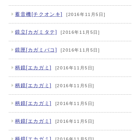
蓄音機[チクオンキ]
[2016年11月5日]
鏡立[カガミタテ]
[2016年11月5日]
鏡匣[カガミバコ]
[2016年11月5日]
柄鏡[エカガミ]
[2016年11月5日]
柄鏡[エカガミ]
[2016年11月5日]
柄鏡[エカガミ]
[2016年11月5日]
柄鏡[エカガミ]
[2016年11月5日]
柄鏡[エカガミ]
[2016年11月5日]