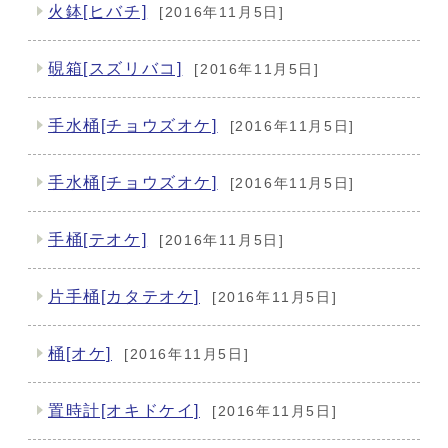
火鉢[ヒバチ]
[2016年11月5日]
硯箱[スズリバコ]
[2016年11月5日]
手水桶[チョウズオケ]
[2016年11月5日]
手水桶[チョウズオケ]
[2016年11月5日]
手桶[テオケ]
[2016年11月5日]
片手桶[カタテオケ]
[2016年11月5日]
桶[オケ]
[2016年11月5日]
置時計[オキドケイ]
[2016年11月5日]