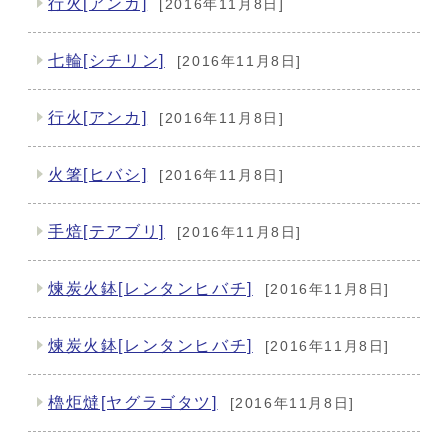
行火[アンカ]
[2016年11月8日]
七輪[シチリン]
[2016年11月8日]
行火[アンカ]
[2016年11月8日]
火箸[ヒバシ]
[2016年11月8日]
手焙[テアブリ]
[2016年11月8日]
煉炭火鉢[レンタンヒバチ]
[2016年11月8日]
煉炭火鉢[レンタンヒバチ]
[2016年11月8日]
櫓炬燵[ヤグラゴタツ]
[2016年11月8日]