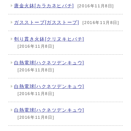
唐金火鉢[カラカネヒバチ]
[2016年11月8日]
ガスストーブ[ガスストーブ]
[2016年11月8日]
刳り貫き火鉢[クリヌキヒバチ]
[2016年11月8日]
白熱電球[ハクネツデンキュウ]
[2016年11月8日]
白熱電球[ハクネツデンキュウ]
[2016年11月8日]
白熱電球[ハクネツデンキュウ]
[2016年11月8日]