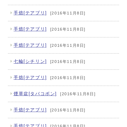
手焙[テアブリ]
[2016年11月8日]
手焙[テアブリ]
[2016年11月8日]
手焙[テアブリ]
[2016年11月8日]
七輪[シチリン]
[2016年11月8日]
手焙[テアブリ]
[2016年11月8日]
煙草盆[タバコボン]
[2016年11月8日]
手焙[テアブリ]
[2016年11月8日]
手焙[テアブリ]
[2016年11月8日]