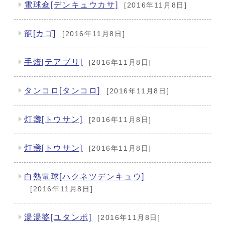
電球傘[デンキュウカサ]
[2016年11月8日]
籠[カゴ]
[2016年11月8日]
手焙[テアブリ]
[2016年11月8日]
タンコロ[タンコロ]
[2016年11月8日]
灯盞[トウサン]
[2016年11月8日]
灯盞[トウサン]
[2016年11月8日]
白熱電球[ハクネツデンキュウ]
[2016年11月8日]
湯湯婆[ユタンポ]
[2016年11月8日]