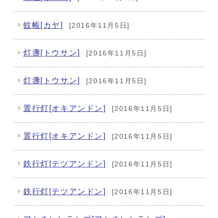
蚊帳[カヤ]
[2016年11月5日]
灯盞[トウサン]
[2016年11月5日]
灯盞[トウサン]
[2016年11月5日]
置行灯[オキアンドン]
[2016年11月5日]
置行灯[オキアンドン]
[2016年11月5日]
鉄行灯[テツアンドン]
[2016年11月5日]
鉄行灯[テツアンドン]
[2016年11月5日]