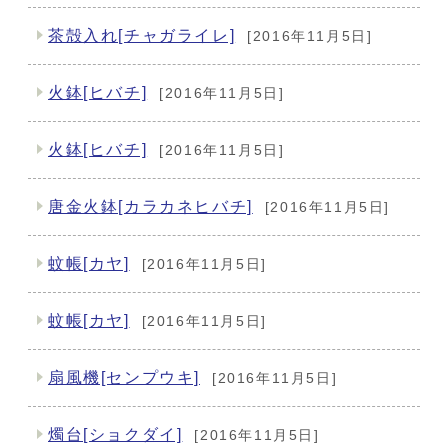
茶殻入れ[チャガライレ]
[2016年11月5日]
火鉢[ヒバチ]
[2016年11月5日]
火鉢[ヒバチ]
[2016年11月5日]
唐金火鉢[カラカネヒバチ]
[2016年11月5日]
蚊帳[カヤ]
[2016年11月5日]
蚊帳[カヤ]
[2016年11月5日]
扇風機[センプウキ]
[2016年11月5日]
燭台[ショクダイ]
[2016年11月5日]