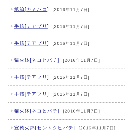
紙箱[カミバコ]
[2016年11月7日]
手焙[テアブリ]
[2016年11月7日]
手焙[テアブリ]
[2016年11月7日]
猫火鉢[ネコヒバチ]
[2016年11月7日]
手焙[テアブリ]
[2016年11月7日]
手焙[テアブリ]
[2016年11月7日]
猫火鉢[ネコヒバチ]
[2016年11月7日]
宣徳火鉢[セントクヒバチ]
[2016年11月7日]