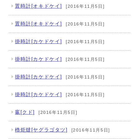
置時計[オキドケイ]
[2016年11月5日]
置時計[オキドケイ]
[2016年11月5日]
掛時計[カケドケイ]
[2016年11月5日]
掛時計[カケドケイ]
[2016年11月5日]
掛時計[カケドケイ]
[2016年11月5日]
掛時計[カケドケイ]
[2016年11月5日]
竈[クド]
[2016年11月5日]
櫓炬燵[ヤグラゴタツ]
[2016年11月5日]