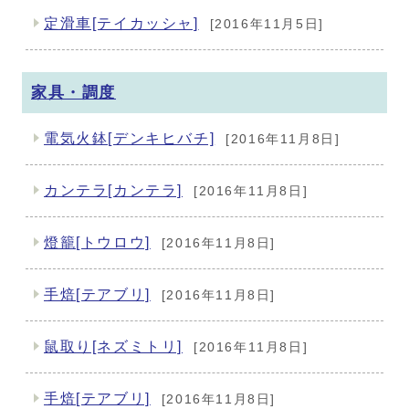
定滑車[テイカッシャ]
[2016年11月5日]
家具・調度
電気火鉢[デンキヒバチ]
[2016年11月8日]
カンテラ[カンテラ]
[2016年11月8日]
燈籠[トウロウ]
[2016年11月8日]
手焙[テアブリ]
[2016年11月8日]
鼠取り[ネズミトリ]
[2016年11月8日]
手焙[テアブリ]
[2016年11月8日]