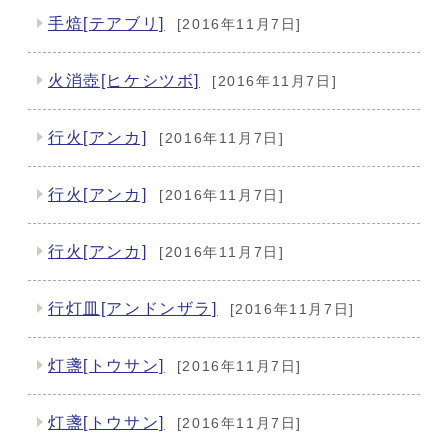
手焙[テアブリ]
[2016年11月7日]
火消壺[ヒケシツボ]
[2016年11月7日]
行火[アンカ]
[2016年11月7日]
行火[アンカ]
[2016年11月7日]
行火[アンカ]
[2016年11月7日]
行灯皿[アンドンザラ]
[2016年11月7日]
灯盞[トウサン]
[2016年11月7日]
灯盞[トウサン]
[2016年11月7日]