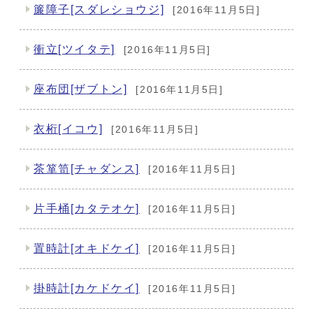
簾障子[スダレショウジ]
[2016年11月5日]
衝立[ツイタテ]
[2016年11月5日]
座布団[ザブトン]
[2016年11月5日]
衣桁[イコウ]
[2016年11月5日]
茶箪笥[チャダンス]
[2016年11月5日]
片手桶[カタテオケ]
[2016年11月5日]
置時計[オキドケイ]
[2016年11月5日]
掛時計[カケドケイ]
[2016年11月5日]