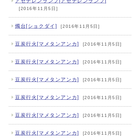
アセチレンランプ[アセチレンランプ]
[2016年11月5日]
燭台[ショクダイ]
[2016年11月5日]
豆炭行火[マメタンアンカ]
[2016年11月5日]
豆炭行火[マメタンアンカ]
[2016年11月5日]
豆炭行火[マメタンアンカ]
[2016年11月5日]
豆炭行火[マメタンアンカ]
[2016年11月5日]
豆炭行火[マメタンアンカ]
[2016年11月5日]
豆炭行火[マメタンアンカ]
[2016年11月5日]