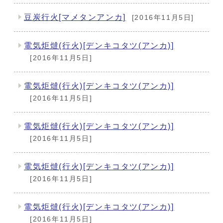
豆炭行火[マメタンアンカ]
[2016年11月5日]
電気炬燵(行火)[デンキコタツ(アンカ)]
[2016年11月5日]
電気炬燵(行火)[デンキコタツ(アンカ)]
[2016年11月5日]
電気炬燵(行火)[デンキコタツ(アンカ)]
[2016年11月5日]
電気炬燵(行火)[デンキコタツ(アンカ)]
[2016年11月5日]
電気炬燵(行火)[デンキコタツ(アンカ)]
[2016年11月5日]