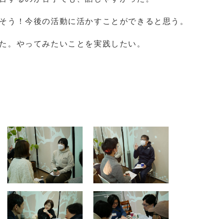
そう！今後の活動に活かすことができると思う。
た。やってみたいことを実践したい。