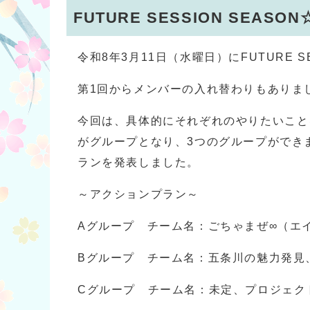
FUTURE SESSION SEA
令和8年3月11日（水曜日）にFUTURE SE
第1回からメンバーの入れ替わりもありま
今回は、具体的にそれぞれのやりたいこと
がグループとなり、3つのグループができ
ランを発表しました。
～アクションプラン～
Aグループ チーム名：ごちゃまぜ∞（エ
Bグループ チーム名：五条川の魅力発見
Cグループ チーム名：未定、プロジェク