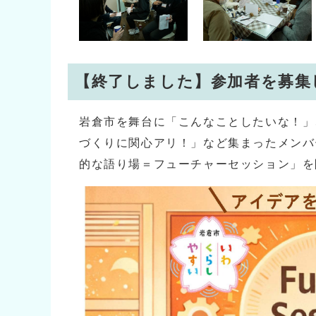
【終了しました】参加者を募集
岩倉市を舞台に「こんなことしたいな！」
づくりに関心アリ！」など集まったメンバ
的な語り場＝フューチャーセッション」を