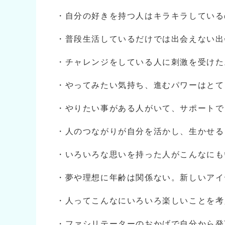
・自分の好きを持つ人はキラキラしている
・普段生活しているだけでは出会えない出
・チャレンジをしている人に刺激を受けた
・やってみたい気持ち、進むパワーはとて
・やりたい事がある人がいて、サポートで
・人のつながりが自分を活かし、生かせる
・いろいろな思いを持った人がこんなにも
・夢や理想に年齢は関係ない。新しいアイ
・人ってこんなにいろいろ楽しいことを考
・ファシリテーターのおかげで自分から発