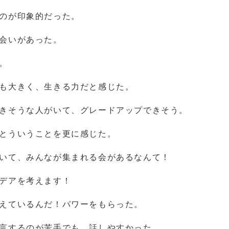
のが印象的だった。
会いがあった。
。
も大きく、生きる力だと感じた。
きそうな人がいて、グレードアップできそう。
とういうことを更に感じた。
いて、みんなが集まれる会があるなんて！
デアを考えます！
えているんだ！パワーをもらった。
言するのが苦手でも、話しやすかった。