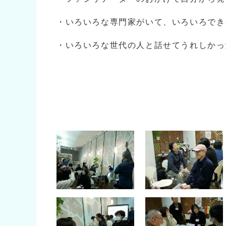
・いろいろな専門家がいて、いろいろでき
・いろいろな世代の人と話せてうれしかっ