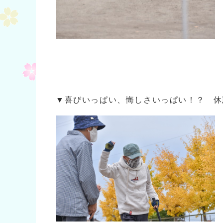
▼喜びいっぱい、悔しさいっぱい！？ 休