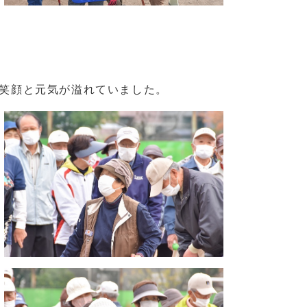
笑顔と元気が溢れていました。