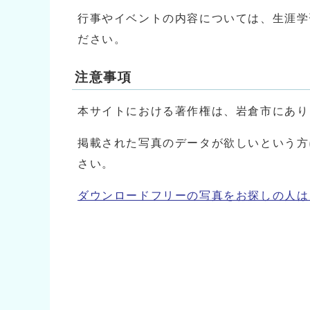
行事やイベントの内容については、生涯学習課
ださい。
注意事項
本サイトにおける著作権は、岩倉市にあり
掲載された写真のデータが欲しいという方については
さい。
ダウンロードフリーの写真をお探しの人は