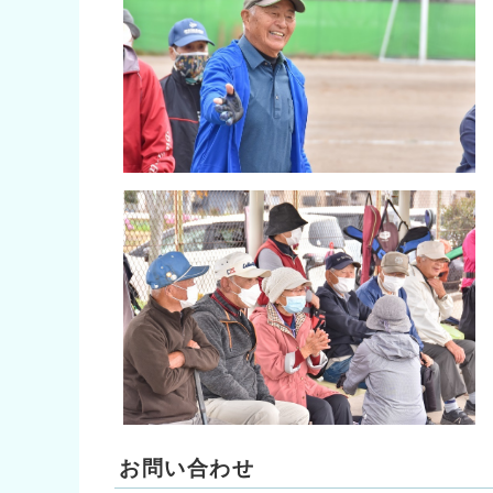
お問い合わせ