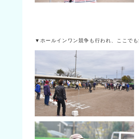
▼ホールインワン競争も行われ、ここでも